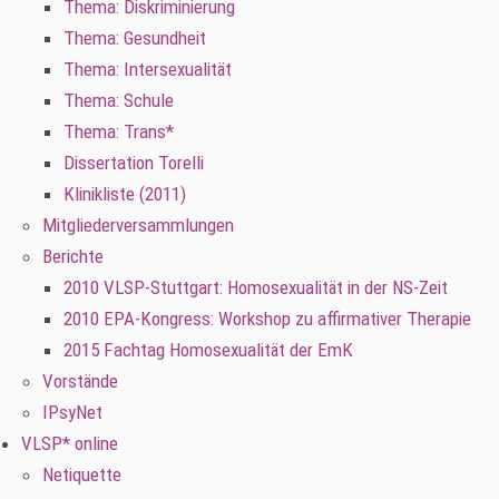
Thema: Diskriminierung
Thema: Gesundheit
Thema: Intersexualität
Thema: Schule
Thema: Trans*
Dissertation Torelli
Klinikliste (2011)
Mitgliederversammlungen
Berichte
2010 VLSP-Stuttgart: Homosexualität in der NS-Zeit
2010 EPA-Kongress: Workshop zu affirmativer Therapie
2015 Fachtag Homosexualität der EmK
Vorstände
IPsyNet
VLSP* online
Netiquette