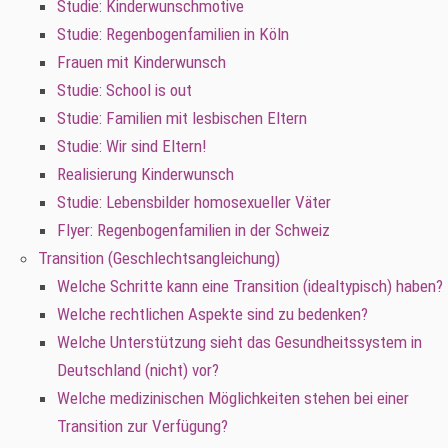
Studie: Kinderwunschmotive
Studie: Regenbogenfamilien in Köln
Frauen mit Kinderwunsch
Studie: School is out
Studie: Familien mit lesbischen Eltern
Studie: Wir sind Eltern!
Realisierung Kinderwunsch
Studie: Lebensbilder homosexueller Väter
Flyer: Regenbogenfamilien in der Schweiz
Transition (Geschlechtsangleichung)
Welche Schritte kann eine Transition (idealtypisch) haben?
Welche rechtlichen Aspekte sind zu bedenken?
Welche Unterstützung sieht das Gesundheitssystem in
Deutschland (nicht) vor?
Welche medizinischen Möglichkeiten stehen bei einer
Transition zur Verfügung?