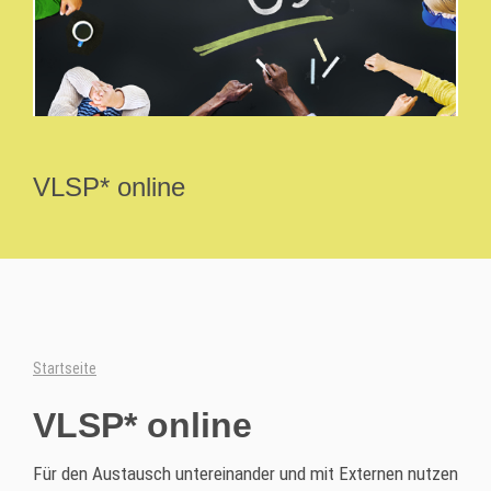
VLSP* online
Startseite
VLSP* online
Für den Austausch untereinander und mit Externen nutzen