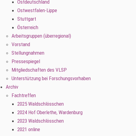
Ostdeutschland
Ostwestfalen-Lippe
Stuttgart
Österreich
Arbeitsgruppen (überregional)
Vorstand
Stellungnahmen
Pressespiegel
Mitgliedschaften des VLSP
Unterstützung bei Forschungsvorhaben
Archiv
Fachtreffen
2025 Waldschlösschen
2024 Hof Oberlethe, Wardenburg
2023 Waldschlösschen
2021 online