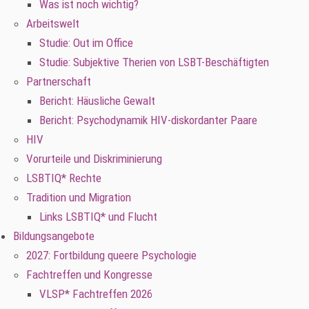
Was ist noch wichtig?
Arbeitswelt
Studie: Out im Office
Studie: Subjektive Therien von LSBT-Beschäftigten
Partnerschaft
Bericht: Häusliche Gewalt
Bericht: Psychodynamik HIV-diskordanter Paare
HIV
Vorurteile und Diskriminierung
LSBTIQ* Rechte
Tradition und Migration
Links LSBTIQ* und Flucht
Bildungsangebote
2027: Fortbildung queere Psychologie
Fachtreffen und Kongresse
VLSP* Fachtreffen 2026