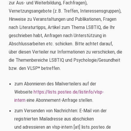
zur Aus- und Weiterbildung, Fachfragen),
Vernetzungsangebote (z.B. Treffen, Interessensgruppen),
Hinweise zu Veranstaltungen und Publikationen, Fragen
nach Literaturtipps, Artikel zum Thema LSBTIQ, die Ihr
geschrieben habt, Anfragen nach Unterstützung in
Abschlussarbeiten etc. schicken. Bitte achtet darauf,
über diesen Verteiler nur Informationen zu verschicken, die
die Themenbereiche LSBTIQ und Psychologie/Gesundheit
bzw. den VLSP* betreffen.
zum Abonnieren des Mailverteilers auf der
Webseite
https://lists.posteo.de/listinfo/vlsp-
intern
eine Abonnement-Anfrage stellen.
zum Versenden von Nachrichten: E-Mail von der
registrierten Mailadresse aus abschicken
und adressieren an
vlsp-intern
[at]
lists.posteo.de