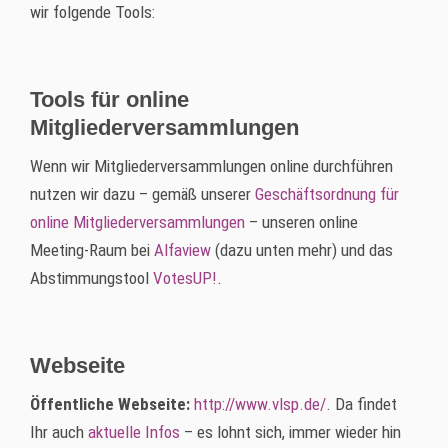
wir folgende Tools:
Tools für online
Mitgliederversammlungen
Wenn wir Mitgliederversammlungen online durchführen
nutzen wir dazu – gemäß unserer
Geschäftsordnung für
online Mitgliederversammlungen
– unseren online
Meeting-Raum bei
Alfaview
(dazu unten mehr) und das
Abstimmungstool
VotesUP!
.
Webseite
Öffentliche Webseite:
http://www.vlsp.de/
. Da findet
Ihr auch
aktuelle Infos
– es lohnt sich, immer wieder hin