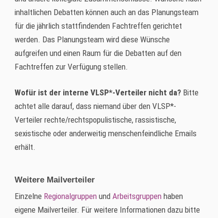
inhaltlichen Debatten können auch an das Planungsteam
für die jährlich stattfindenden Fachtreffen gerichtet
werden. Das Planungsteam wird diese Wünsche
aufgreifen und einen Raum für die Debatten auf den
Fachtreffen zur Verfügung stellen.
Wofür ist der interne VLSP*-Verteiler nicht da?
Bitte
achtet alle darauf, dass niemand über den VLSP*-
Verteiler rechte/rechtspopulistische, rassistische,
sexistische oder anderweitig menschenfeindliche Emails
erhält.
Weitere Mailverteiler
Einzelne
Regionalgruppen
und
Arbeitsgruppen
haben
eigene Mailverteiler. Für weitere Informationen dazu bitte