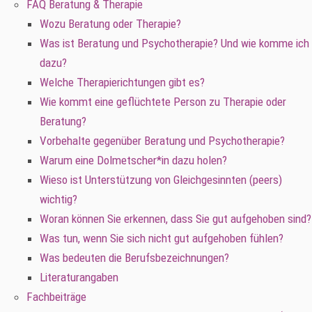
FAQ Beratung & Therapie
Wozu Beratung oder Therapie?
Was ist Beratung und Psychotherapie? Und wie komme ich
dazu?
Welche Therapierichtungen gibt es?
Wie kommt eine geflüchtete Person zu Therapie oder
Beratung?
Vorbehalte gegenüber Beratung und Psychotherapie?
Warum eine Dolmetscher*in dazu holen?
Wieso ist Unterstützung von Gleichgesinnten (peers)
wichtig?
Woran können Sie erkennen, dass Sie gut aufgehoben sind?
Was tun, wenn Sie sich nicht gut aufgehoben fühlen?
Was bedeuten die Berufsbezeichnungen?
Literaturangaben
Fachbeiträge