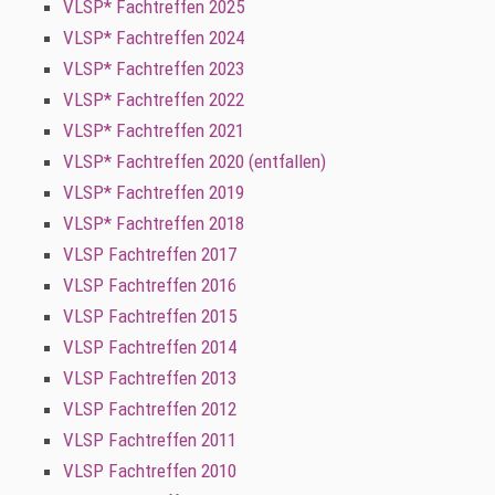
VLSP* Fachtreffen 2025
VLSP* Fachtreffen 2024
VLSP* Fachtreffen 2023
VLSP* Fachtreffen 2022
VLSP* Fachtreffen 2021
VLSP* Fachtreffen 2020 (entfallen)
VLSP* Fachtreffen 2019
VLSP* Fachtreffen 2018
VLSP Fachtreffen 2017
VLSP Fachtreffen 2016
VLSP Fachtreffen 2015
VLSP Fachtreffen 2014
VLSP Fachtreffen 2013
VLSP Fachtreffen 2012
VLSP Fachtreffen 2011
VLSP Fachtreffen 2010