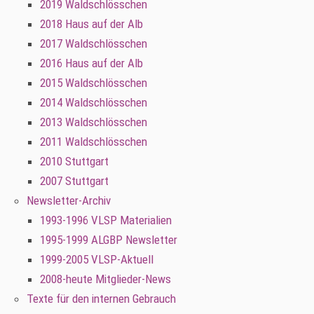
2019 Waldschlösschen
2018 Haus auf der Alb
2017 Waldschlösschen
2016 Haus auf der Alb
2015 Waldschlösschen
2014 Waldschlösschen
2013 Waldschlösschen
2011 Waldschlösschen
2010 Stuttgart
2007 Stuttgart
Newsletter-Archiv
1993-1996 VLSP Materialien
1995-1999 ALGBP Newsletter
1999-2005 VLSP-Aktuell
2008-heute Mitglieder-News
Texte für den internen Gebrauch