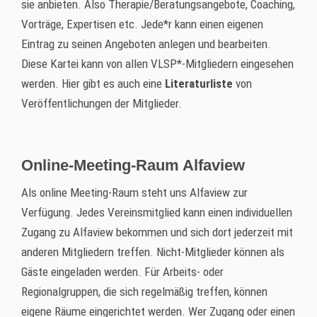
sie anbieten. Also Therapie/Beratungsangebote, Coaching,
Vorträge, Expertisen etc. Jede*r kann einen eigenen
Eintrag zu seinen Angeboten anlegen und bearbeiten.
Diese Kartei kann von allen VLSP*-Mitgliedern eingesehen
werden. Hier gibt es auch eine
Literaturliste
von
Veröffentlichungen der Mitglieder.
Online-Meeting-Raum Alfaview
Als online Meeting-Raum steht uns Alfaview zur
Verfügung. Jedes Vereinsmitglied kann einen individuellen
Zugang zu Alfaview bekommen und sich dort jederzeit mit
anderen Mitgliedern treffen. Nicht-Mitglieder können als
Gäste eingeladen werden. Für Arbeits- oder
Regionalgruppen, die sich regelmäßig treffen, können
eigene Räume eingerichtet werden. Wer Zugang oder einen