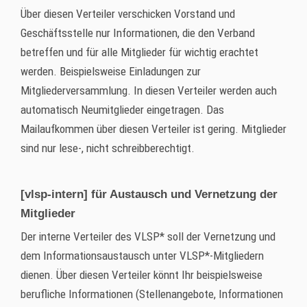
Über diesen Verteiler verschicken Vorstand und
Geschäftsstelle nur Informationen, die den Verband
betreffen und für alle Mitglieder für wichtig erachtet
werden. Beispielsweise Einladungen zur
Mitgliederversammlung. In diesen Verteiler werden auch
automatisch Neumitglieder eingetragen. Das
Mailaufkommen über diesen Verteiler ist gering. Mitglieder
sind nur lese-, nicht schreibberechtigt.
[vlsp-intern] für Austausch und Vernetzung der
Mitglieder
Der interne Verteiler des VLSP* soll der Vernetzung und
dem Informationsaustausch unter VLSP*-Mitgliedern
dienen. Über diesen Verteiler könnt Ihr beispielsweise
berufliche Informationen (Stellenangebote, Informationen