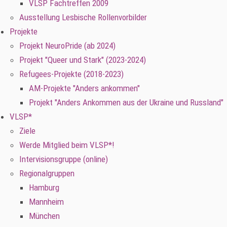
VLSP Fachtreffen 2009
Ausstellung Lesbische Rollenvorbilder
Projekte
Projekt NeuroPride (ab 2024)
Projekt "Queer und Stark" (2023-2024)
Refugees-Projekte (2018-2023)
AM-Projekte "Anders ankommen"
Projekt "Anders Ankommen aus der Ukraine und Russland"
VLSP*
Ziele
Werde Mitglied beim VLSP*!
Intervisionsgruppe (online)
Regionalgruppen
Hamburg
Mannheim
München