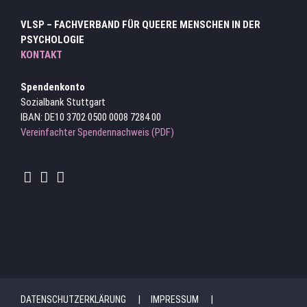
VLSP – FACHVERBAND FÜR QUEERE MENSCHEN IN DER
PSYCHOLOGIE
KONTAKT
Spendenkonto
Sozialbank Stuttgart
IBAN: DE10 3702 0500 0008 7284 00
Vereinfachter Spendennachweis (PDF)
DATENSCHUTZERKLÄRUNG
IMPRESSUM