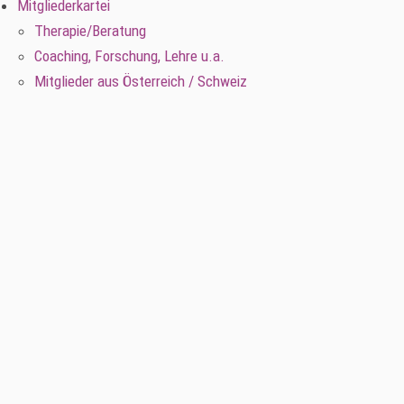
Mitgliederkartei
Therapie/Beratung
Coaching, Forschung, Lehre u.a.
Mitglieder aus Österreich / Schweiz