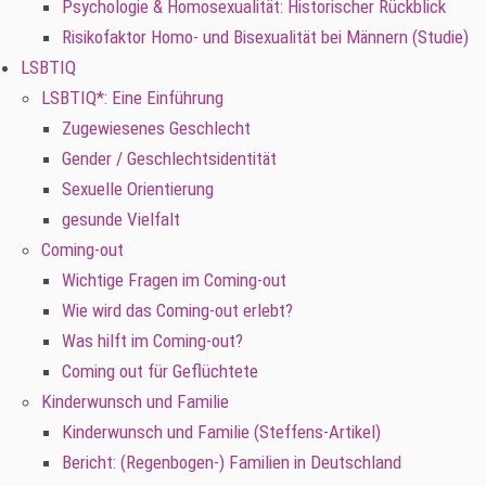
Psychologie & Homosexualität: Historischer Rückblick
Risikofaktor Homo- und Bisexualität bei Männern (Studie)
LSBTIQ
LSBTIQ*: Eine Einführung
Zugewiesenes Geschlecht
Gender / Geschlechtsidentität
Sexuelle Orientierung
gesunde Vielfalt
Coming-out
Wichtige Fragen im Coming-out
Wie wird das Coming-out erlebt?
Was hilft im Coming-out?
Coming out für Geflüchtete
Kinderwunsch und Familie
Kinderwunsch und Familie (Steffens-Artikel)
Bericht: (Regenbogen-) Familien in Deutschland