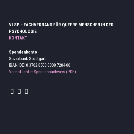
VLSP – FACHVERBAND FÜR QUEERE MENSCHEN IN DER
PSYCHOLOGIE
KONTAKT
Spendenkonto
Sozialbank Stuttgart
IBAN: DE10 3702 0500 0008 7284 00
Vereinfachter Spendennachweis (PDF)