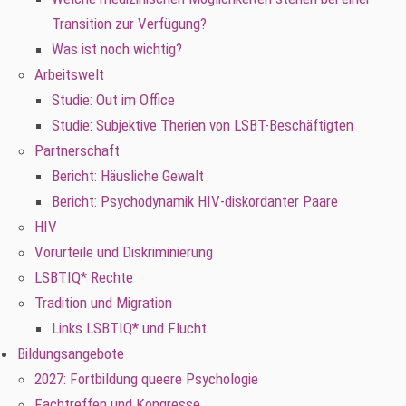
Transition zur Verfügung?
Was ist noch wichtig?
Arbeitswelt
Studie: Out im Office
Studie: Subjektive Therien von LSBT-Beschäftigten
Partnerschaft
Bericht: Häusliche Gewalt
Bericht: Psychodynamik HIV-diskordanter Paare
HIV
Vorurteile und Diskriminierung
LSBTIQ* Rechte
Tradition und Migration
Links LSBTIQ* und Flucht
Bildungsangebote
2027: Fortbildung queere Psychologie
Fachtreffen und Kongresse