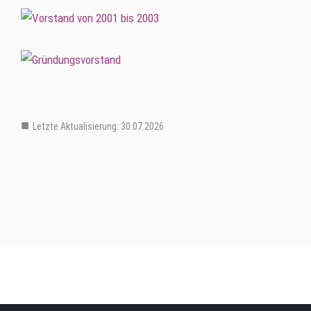
Letzte Aktualisierung: 30.07.2026
Mitglieder Verteiler Ebene 2