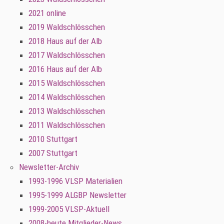
2021 online
2019 Waldschlösschen
2018 Haus auf der Alb
2017 Waldschlösschen
2016 Haus auf der Alb
2015 Waldschlösschen
2014 Waldschlösschen
2013 Waldschlösschen
2011 Waldschlösschen
2010 Stuttgart
2007 Stuttgart
Newsletter-Archiv
1993-1996 VLSP Materialien
1995-1999 ALGBP Newsletter
1999-2005 VLSP-Aktuell
2008-heute Mitglieder-News