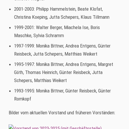
2001-2003: Philipp Hammelstein, Beate Klofat,
Christina Koeping, Jutta Schepers, Klaus Tillmann
1999-2001: Walter Berger, Miachela Ise, Boris
Maschke, Sylvia Schramm
1997-1999: Monika Bittner, Andrea Entgens, Günter
Reisbeck, Jutta Schepers, Matthias Weikert
1995-1997: Monika Bittner, Andrea Entgens, Margret
Göth, Thomas Heinrich, Günter Reisbeck, Jutta
Schepers, Matthias Weikert
1993-1995: Monika Bittner, Günter Reisbeck, Günter
Romkopf
Bilder vom aktuellen Vorstand und früheren Vorständen: