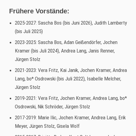
Frühere Vorstände:
2025-2027: Sascha Bos (bis Juni 2026), Judith Lamberty
(bis Juli 2025)
2023-2025: Sascha Bos, Adan Geißendörfer, Jochen
Kramer (bis Juli 2024), Andrea Lang, Janis Renner,
Jürgen Stolz
2021-2023: Vera Fritz, Kai Janik, Jochen Kramer, Andrea
Lang, bo* Osdrowski (bis Juli 2022), Isabelle Melcher,
Jürgen Stolz
2019-2021: Vera Fritz, Jochen Kramer, Andrea Lang, bo*
Osdrowski, Nik Schröder, Jürgen Stolz
2017-2019: Marie Ilic, Jochen Kramer, Andrea Lang, Erik
Meyer, Jürgen Stolz, Gisela Wolf