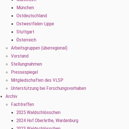
München
Ostdeutschland
Ostwestfalen-Lippe
Stuttgart
Österreich
Arbeitsgruppen (überregional)
Vorstand
Stellungnahmen
Pressespiegel
Mitgliedschaften des VLSP
Unterstützung bei Forschungsvorhaben
Archiv
Fachtreffen
2025 Waldschlösschen
2024 Hof Oberlethe, Wardenburg
2023 Waldschlösschen