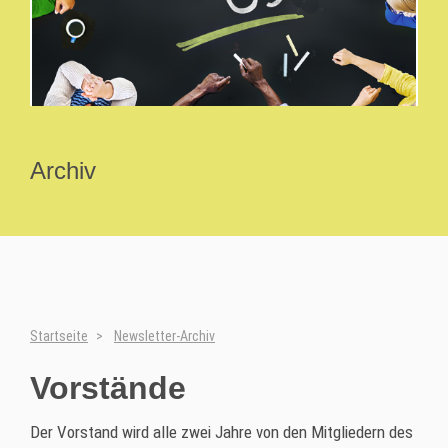
Archiv
Startseite
Newsletter-Archiv
Vorstände
Der Vorstand wird alle zwei Jahre von den Mitgliedern des