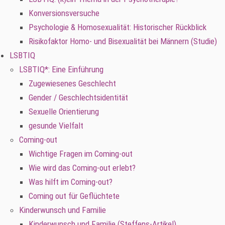
Konversionsversuche
Psychologie & Homosexualität: Historischer Rückblick
Risikofaktor Homo- und Bisexualität bei Männern (Studie)
LSBTIQ
LSBTIQ*: Eine Einführung
Zugewiesenes Geschlecht
Gender / Geschlechtsidentität
Sexuelle Orientierung
gesunde Vielfalt
Coming-out
Wichtige Fragen im Coming-out
Wie wird das Coming-out erlebt?
Was hilft im Coming-out?
Coming out für Geflüchtete
Kinderwunsch und Familie
Kinderwunsch und Familie (Steffens-Artikel)