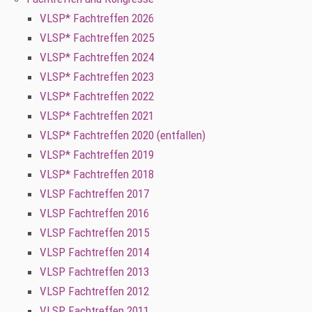
VLSP* Fachtreffen 2026
VLSP* Fachtreffen 2025
VLSP* Fachtreffen 2024
VLSP* Fachtreffen 2023
VLSP* Fachtreffen 2022
VLSP* Fachtreffen 2021
VLSP* Fachtreffen 2020 (entfallen)
VLSP* Fachtreffen 2019
VLSP* Fachtreffen 2018
VLSP Fachtreffen 2017
VLSP Fachtreffen 2016
VLSP Fachtreffen 2015
VLSP Fachtreffen 2014
VLSP Fachtreffen 2013
VLSP Fachtreffen 2012
VLSP Fachtreffen 2011