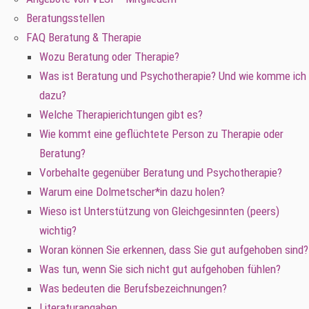
Beratungsstellen
FAQ Beratung & Therapie
Wozu Beratung oder Therapie?
Was ist Beratung und Psychotherapie? Und wie komme ich
dazu?
Welche Therapierichtungen gibt es?
Wie kommt eine geflüchtete Person zu Therapie oder
Beratung?
Vorbehalte gegenüber Beratung und Psychotherapie?
Warum eine Dolmetscher*in dazu holen?
Wieso ist Unterstützung von Gleichgesinnten (peers)
wichtig?
Woran können Sie erkennen, dass Sie gut aufgehoben sind?
Was tun, wenn Sie sich nicht gut aufgehoben fühlen?
Was bedeuten die Berufsbezeichnungen?
Literaturangaben