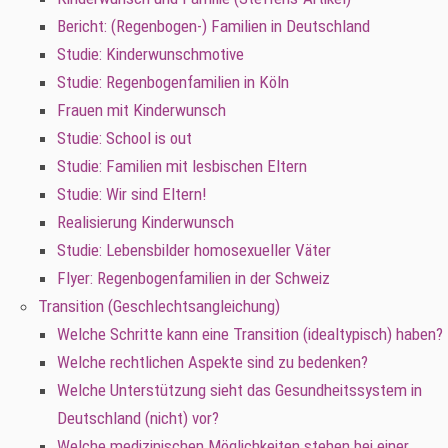
Bericht: (Regenbogen-) Familien in Deutschland
Studie: Kinderwunschmotive
Studie: Regenbogenfamilien in Köln
Frauen mit Kinderwunsch
Studie: School is out
Studie: Familien mit lesbischen Eltern
Studie: Wir sind Eltern!
Realisierung Kinderwunsch
Studie: Lebensbilder homosexueller Väter
Flyer: Regenbogenfamilien in der Schweiz
Transition (Geschlechtsangleichung)
Welche Schritte kann eine Transition (idealtypisch) haben?
Welche rechtlichen Aspekte sind zu bedenken?
Welche Unterstützung sieht das Gesundheitssystem in
Deutschland (nicht) vor?
Welche medizinischen Möglichkeiten stehen bei einer