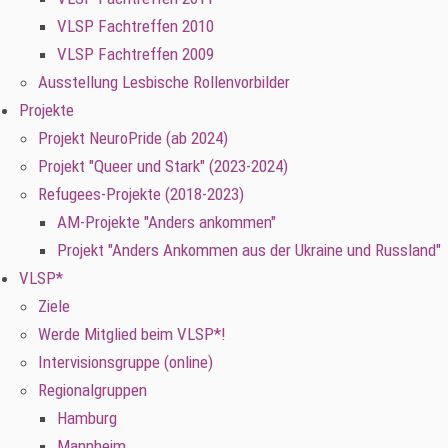
VLSP Fachtreffen 2010
VLSP Fachtreffen 2009
Ausstellung Lesbische Rollenvorbilder
Projekte
Projekt NeuroPride (ab 2024)
Projekt "Queer und Stark" (2023-2024)
Refugees-Projekte (2018-2023)
AM-Projekte "Anders ankommen"
Projekt "Anders Ankommen aus der Ukraine und Russland"
VLSP*
Ziele
Werde Mitglied beim VLSP*!
Intervisionsgruppe (online)
Regionalgruppen
Hamburg
Mannheim