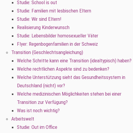
Studie: School is out
Studie: Familien mit lesbischen Eltern
Studie: Wir sind Eltern!
Realisierung Kinderwunsch
Studie: Lebensbilder homosexueller Väter
Flyer: Regenbogenfamilien in der Schweiz
Transition (Geschlechtsangleichung)
Welche Schritte kann eine Transition (idealtypisch) haben?
Welche rechtlichen Aspekte sind zu bedenken?
Welche Unterstützung sieht das Gesundheitssystem in
Deutschland (nicht) vor?
Welche medizinischen Möglichkeiten stehen bei einer
Transition zur Verfügung?
Was ist noch wichtig?
Arbeitswelt
Studie: Out im Office