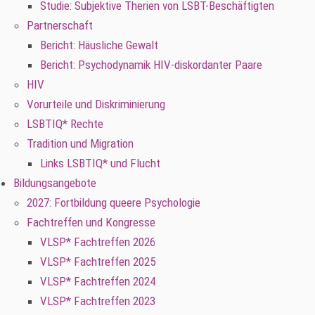
Studie: Subjektive Therien von LSBT-Beschäftigten
Partnerschaft
Bericht: Häusliche Gewalt
Bericht: Psychodynamik HIV-diskordanter Paare
HIV
Vorurteile und Diskriminierung
LSBTIQ* Rechte
Tradition und Migration
Links LSBTIQ* und Flucht
Bildungsangebote
2027: Fortbildung queere Psychologie
Fachtreffen und Kongresse
VLSP* Fachtreffen 2026
VLSP* Fachtreffen 2025
VLSP* Fachtreffen 2024
VLSP* Fachtreffen 2023