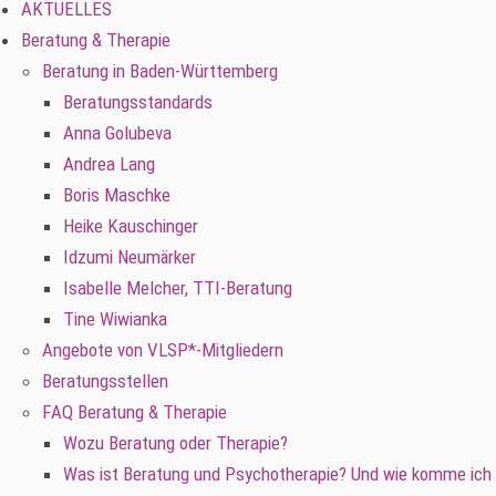
AKTUELLES
Beratung & Therapie
Beratung in Baden-Württemberg
Beratungsstandards
Anna Golubeva
Andrea Lang
Boris Maschke
Heike Kauschinger
Idzumi Neumärker
Isabelle Melcher, TTI-Beratung
Tine Wiwianka
Angebote von VLSP*-Mitgliedern
Beratungsstellen
FAQ Beratung & Therapie
Wozu Beratung oder Therapie?
Was ist Beratung und Psychotherapie? Und wie komme ich