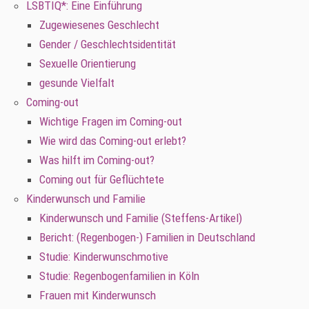
LSBTIQ*: Eine Einführung
Zugewiesenes Geschlecht
Gender / Geschlechtsidentität
Sexuelle Orientierung
gesunde Vielfalt
Coming-out
Wichtige Fragen im Coming-out
Wie wird das Coming-out erlebt?
Was hilft im Coming-out?
Coming out für Geflüchtete
Kinderwunsch und Familie
Kinderwunsch und Familie (Steffens-Artikel)
Bericht: (Regenbogen-) Familien in Deutschland
Studie: Kinderwunschmotive
Studie: Regenbogenfamilien in Köln
Frauen mit Kinderwunsch