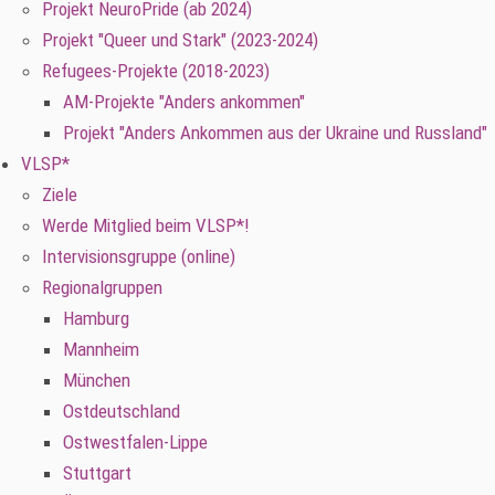
Projekt NeuroPride (ab 2024)
Projekt "Queer und Stark" (2023-2024)
Refugees-Projekte (2018-2023)
AM-Projekte "Anders ankommen"
Projekt "Anders Ankommen aus der Ukraine und Russland"
VLSP*
Ziele
Werde Mitglied beim VLSP*!
Intervisionsgruppe (online)
Regionalgruppen
Hamburg
Mannheim
München
Ostdeutschland
Ostwestfalen-Lippe
Stuttgart