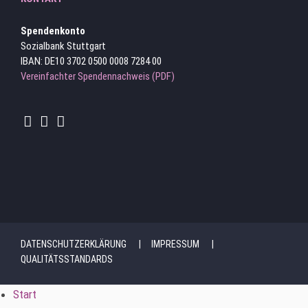
Spendenkonto
Sozialbank Stuttgart
IBAN: DE10 3702 0500 0008 7284 00
Vereinfachter Spendennachweis (PDF)
DATENSCHUTZERKLÄRUNG
IMPRESSUM
QUALITÄTSSTANDARDS
Start