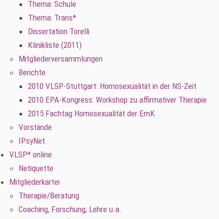
Thema: Schule
Thema: Trans*
Dissertation Torelli
Klinikliste (2011)
Mitgliederversammlungen
Berichte
2010 VLSP-Stuttgart: Homosexualität in der NS-Zeit
2010 EPA-Kongress: Workshop zu affirmativer Therapie
2015 Fachtag Homosexualität der EmK
Vorstände
IPsyNet
VLSP* online
Netiquette
Mitgliederkartei
Therapie/Beratung
Coaching, Forschung, Lehre u.a.