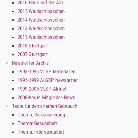
2016 Haus auf der Alb
2015 Waldschlösschen
2014 Waldschlösschen
2013 Waldschlösschen
2011 Waldschlösschen
2010 Stuttgart
2007 Stuttgart
Newsletter-Archiv
1993-1996 VLSP Materialien
1995-1999 ALGBP Newsletter
1999-2005 VLSP-Aktuell
2008-heute Mitglieder-News
Texte für den internen Gebrauch
Thema: Diskriminierung
Thema: Gesundheit
Thema: Intersexualität