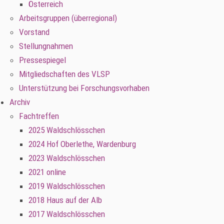
Österreich
Arbeitsgruppen (überregional)
Vorstand
Stellungnahmen
Pressespiegel
Mitgliedschaften des VLSP
Unterstützung bei Forschungsvorhaben
Archiv
Fachtreffen
2025 Waldschlösschen
2024 Hof Oberlethe, Wardenburg
2023 Waldschlösschen
2021 online
2019 Waldschlösschen
2018 Haus auf der Alb
2017 Waldschlösschen