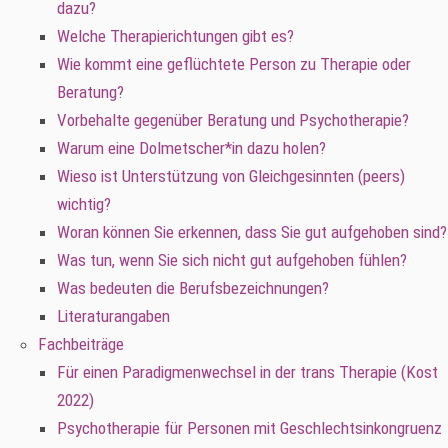
dazu?
Welche Therapierichtungen gibt es?
Wie kommt eine geflüchtete Person zu Therapie oder
Beratung?
Vorbehalte gegenüber Beratung und Psychotherapie?
Warum eine Dolmetscher*in dazu holen?
Wieso ist Unterstützung von Gleichgesinnten (peers)
wichtig?
Woran können Sie erkennen, dass Sie gut aufgehoben sind?
Was tun, wenn Sie sich nicht gut aufgehoben fühlen?
Was bedeuten die Berufsbezeichnungen?
Literaturangaben
Fachbeiträge
Für einen Paradigmenwechsel in der trans Therapie (Kost
2022)
Psychotherapie für Personen mit Geschlechtsinkongruenz