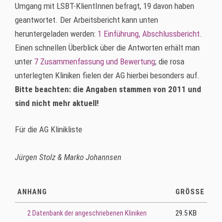
Umgang mit LSBT-KlientInnen befragt, 19 davon haben
geantwortet. Der Arbeitsbericht kann unten
heruntergeladen werden:
1 Einführung, Abschlussbericht
.
Einen schnellen Überblick über die Antworten erhält man
unter
7 Zusammenfassung und Bewertung
; die rosa
unterlegten Kliniken fielen der AG hierbei besonders auf.
Bitte beachten: die Angaben stammen von 2011 und
sind nicht mehr aktuell!
Für die AG Klinikliste
Jürgen Stolz & Marko Johannsen
ANHANG
GRÖSSE
2 Datenbank der angeschriebenen Kliniken
29.5 KB