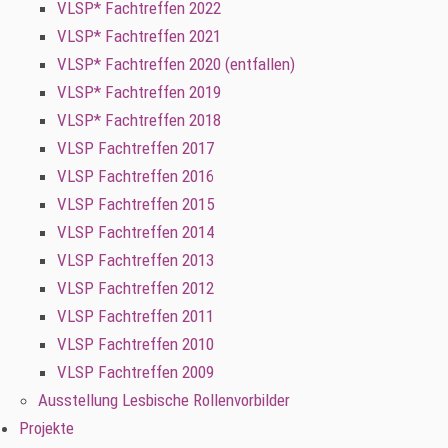
VLSP* Fachtreffen 2022
VLSP* Fachtreffen 2021
VLSP* Fachtreffen 2020 (entfallen)
VLSP* Fachtreffen 2019
VLSP* Fachtreffen 2018
VLSP Fachtreffen 2017
VLSP Fachtreffen 2016
VLSP Fachtreffen 2015
VLSP Fachtreffen 2014
VLSP Fachtreffen 2013
VLSP Fachtreffen 2012
VLSP Fachtreffen 2011
VLSP Fachtreffen 2010
VLSP Fachtreffen 2009
Ausstellung Lesbische Rollenvorbilder
Projekte