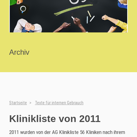
Archiv
Startseite
Texte für internen Gebrauch
Klinikliste von 2011
2011 wurden von der AG Klinikliste 56 Kliniken nach ihrem