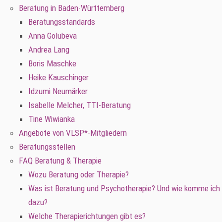
Beratung in Baden-Württemberg
Beratungsstandards
Anna Golubeva
Andrea Lang
Boris Maschke
Heike Kauschinger
Idzumi Neumärker
Isabelle Melcher, TTI-Beratung
Tine Wiwianka
Angebote von VLSP*-Mitgliedern
Beratungsstellen
FAQ Beratung & Therapie
Wozu Beratung oder Therapie?
Was ist Beratung und Psychotherapie? Und wie komme ich
dazu?
Welche Therapierichtungen gibt es?