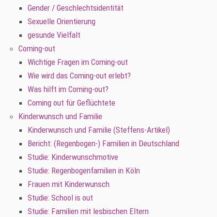
Gender / Geschlechtsidentität
Sexuelle Orientierung
gesunde Vielfalt
Coming-out
Wichtige Fragen im Coming-out
Wie wird das Coming-out erlebt?
Was hilft im Coming-out?
Coming out für Geflüchtete
Kinderwunsch und Familie
Kinderwunsch und Familie (Steffens-Artikel)
Bericht: (Regenbogen-) Familien in Deutschland
Studie: Kinderwunschmotive
Studie: Regenbogenfamilien in Köln
Frauen mit Kinderwunsch
Studie: School is out
Studie: Familien mit lesbischen Eltern