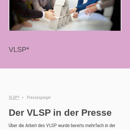
VLSP*
VLSP*
Pressespiegel
Der VLSP in der Presse
Über die Arbeit des VLSP wurde bereits mehrfach in der