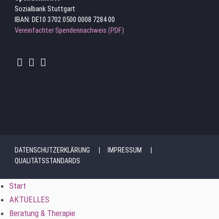
Sozialbank Stuttgart
IBAN: DE10 3702 0500 0008 7284 00
Vereinfachter Spendennachweis (PDF)
DATENSCHUTZERKLÄRUNG
IMPRESSUM
QUALITÄTSSTANDARDS
Start
AKTUELLES
Beratung & Therapie