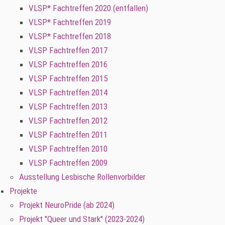
VLSP* Fachtreffen 2020 (entfallen)
VLSP* Fachtreffen 2019
VLSP* Fachtreffen 2018
VLSP Fachtreffen 2017
VLSP Fachtreffen 2016
VLSP Fachtreffen 2015
VLSP Fachtreffen 2014
VLSP Fachtreffen 2013
VLSP Fachtreffen 2012
VLSP Fachtreffen 2011
VLSP Fachtreffen 2010
VLSP Fachtreffen 2009
Ausstellung Lesbische Rollenvorbilder
Projekte
Projekt NeuroPride (ab 2024)
Projekt "Queer und Stark" (2023-2024)