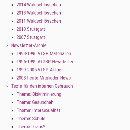
2014 Waldschlösschen
2013 Waldschlösschen
2011 Waldschlösschen
2010 Stuttgart
2007 Stuttgart
Newsletter-Archiv
1993-1996 VLSP Materialien
1995-1999 ALGBP Newsletter
1999-2005 VLSP-Aktuell
2008-heute Mitglieder-News
Texte für den internen Gebrauch
Thema: Diskriminierung
Thema: Gesundheit
Thema: Intersexualität
Thema: Schule
Thema: Trans*