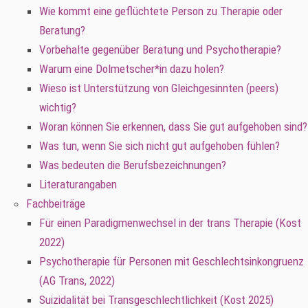
Wie kommt eine geflüchtete Person zu Therapie oder
Beratung?
Vorbehalte gegenüber Beratung und Psychotherapie?
Warum eine Dolmetscher*in dazu holen?
Wieso ist Unterstützung von Gleichgesinnten (peers)
wichtig?
Woran können Sie erkennen, dass Sie gut aufgehoben sind?
Was tun, wenn Sie sich nicht gut aufgehoben fühlen?
Was bedeuten die Berufsbezeichnungen?
Literaturangaben
Fachbeiträge
Für einen Paradigmenwechsel in der trans Therapie (Kost
2022)
Psychotherapie für Personen mit Geschlechtsinkongruenz
(AG Trans, 2022)
Suizidalität bei Transgeschlechtlichkeit (Kost 2025)