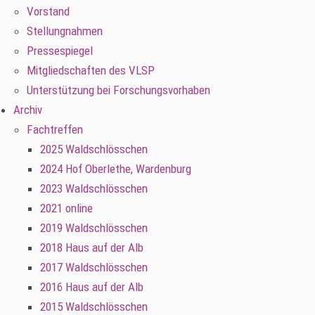
Vorstand
Stellungnahmen
Pressespiegel
Mitgliedschaften des VLSP
Unterstützung bei Forschungsvorhaben
Archiv
Fachtreffen
2025 Waldschlösschen
2024 Hof Oberlethe, Wardenburg
2023 Waldschlösschen
2021 online
2019 Waldschlösschen
2018 Haus auf der Alb
2017 Waldschlösschen
2016 Haus auf der Alb
2015 Waldschlösschen