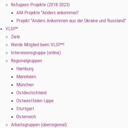
Refugees-Projekte (2018-2023)
AM-Projekte "Anders ankommen"
Projekt "Anders Ankommen aus der Ukraine und Russland"
VLSP*
Ziele
Werde Mitglied beim VLSP*!
Intervisionsgruppe (online)
Regionalgruppen
Hamburg
Mannheim
München
Ostdeutschland
Ostwestfalen-Lippe
Stuttgart
Österreich
Arbeitsgruppen (überregional)