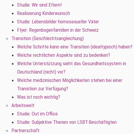
Studie: Wir sind Eltern!
Realisierung Kinderwunsch
Studie: Lebensbilder homosexueller Väter
Flyer: Regenbogenfamilien in der Schweiz
Transition (Geschlechtsangleichung)
Welche Schritte kann eine Transition (idealtypisch) haben?
Welche rechtlichen Aspekte sind zu bedenken?
Welche Unterstützung sieht das Gesundheitssystem in
Deutschland (nicht) vor?
Welche medizinischen Möglichkeiten stehen bei einer
Transition zur Verfügung?
Was ist noch wichtig?
Arbeitswelt
Studie: Out im Office
Studie: Subjektive Therien von LSBT-Beschäftigten
Partnerschaft