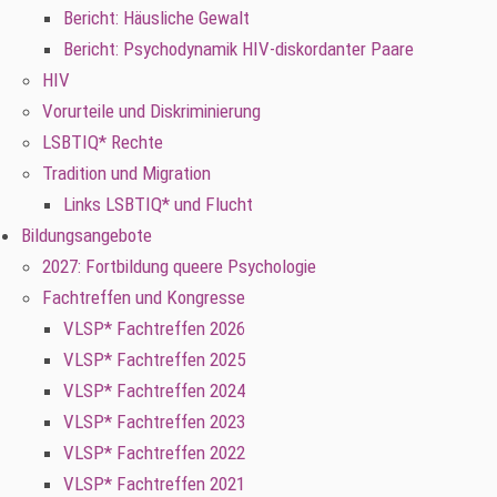
Bericht: Häusliche Gewalt
Bericht: Psychodynamik HIV-diskordanter Paare
HIV
Vorurteile und Diskriminierung
LSBTIQ* Rechte
Tradition und Migration
Links LSBTIQ* und Flucht
Bildungsangebote
2027: Fortbildung queere Psychologie
Fachtreffen und Kongresse
VLSP* Fachtreffen 2026
VLSP* Fachtreffen 2025
VLSP* Fachtreffen 2024
VLSP* Fachtreffen 2023
VLSP* Fachtreffen 2022
VLSP* Fachtreffen 2021