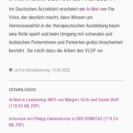
Im Deutschen Ärzteblatt erscheint ein
Artikel
von Pia
Voss, der deutlich macht, dass Wissen um
Homosexualität in der therapeutischen Ausbildung kaum
eine Rolle spielt und beim Umgang mit schwulen und
lesbischen Patientinnen und Patienten große Unsicherheit
besteht. Sie stellt dazu die Arbeit des VLSP vor.
Letzte Aktualisierung: 13.06.2022
DOWNLOADS
Artikel in Lesbenring-INFO von Margret Göth und Gisela Wolf
(178.83 KB,
PDF
)
Interview mit Philipp Hammelstein in DER SONNTAG (774.24
KB,
PDF
)