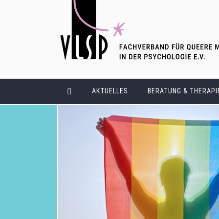
AKTUELLES
BERATUNG & THERAPI