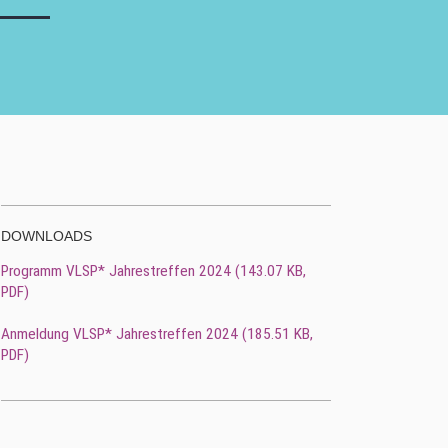
DOWNLOADS
Programm VLSP* Jahrestreffen 2024 (143.07 KB,
PDF
)
Anmeldung VLSP* Jahrestreffen 2024 (185.51 KB,
PDF
)