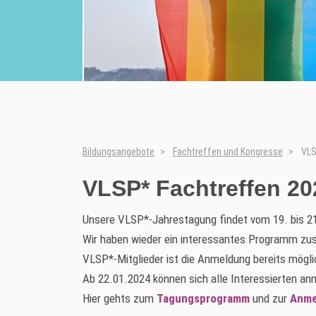
Bildungsangebote
Fachtreffen und Kongresse
VLS
VLSP* Fachtreffen 20
Unsere VLSP*-Jahrestagung findet vom 19. bis 21
Wir haben wieder ein interessantes Programm zu
VLSP*-Mitglieder ist die Anmeldung bereits mögli
Ab 22.01.2024 können sich alle Interessierten an
Hier gehts zum
Tagungsprogramm
und zur
Anme