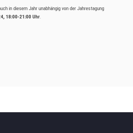
auch in diesem Jahr unabhängig von der Jahrestagung
4, 18:00-21:00 Uhr
.