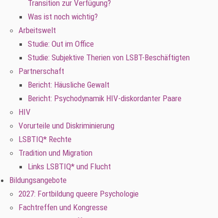
Transition zur Verfügung?
Was ist noch wichtig?
Arbeitswelt
Studie: Out im Office
Studie: Subjektive Therien von LSBT-Beschäftigten
Partnerschaft
Bericht: Häusliche Gewalt
Bericht: Psychodynamik HIV-diskordanter Paare
HIV
Vorurteile und Diskriminierung
LSBTIQ* Rechte
Tradition und Migration
Links LSBTIQ* und Flucht
Bildungsangebote
2027: Fortbildung queere Psychologie
Fachtreffen und Kongresse