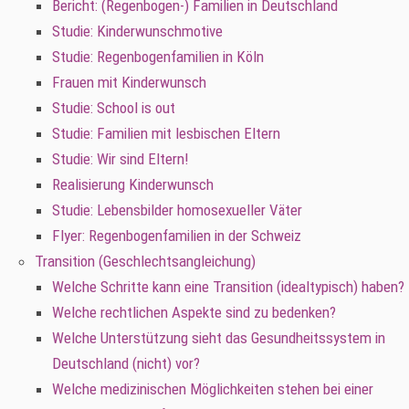
Bericht: (Regenbogen-) Familien in Deutschland
Studie: Kinderwunschmotive
Studie: Regenbogenfamilien in Köln
Frauen mit Kinderwunsch
Studie: School is out
Studie: Familien mit lesbischen Eltern
Studie: Wir sind Eltern!
Realisierung Kinderwunsch
Studie: Lebensbilder homosexueller Väter
Flyer: Regenbogenfamilien in der Schweiz
Transition (Geschlechtsangleichung)
Welche Schritte kann eine Transition (idealtypisch) haben?
Welche rechtlichen Aspekte sind zu bedenken?
Welche Unterstützung sieht das Gesundheitssystem in
Deutschland (nicht) vor?
Welche medizinischen Möglichkeiten stehen bei einer