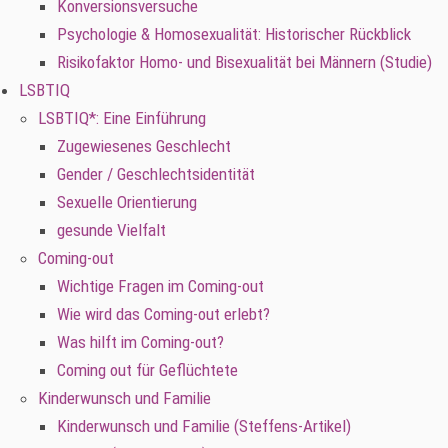
Konversionsversuche
Psychologie & Homosexualität: Historischer Rückblick
Risikofaktor Homo- und Bisexualität bei Männern (Studie)
LSBTIQ
LSBTIQ*: Eine Einführung
Zugewiesenes Geschlecht
Gender / Geschlechtsidentität
Sexuelle Orientierung
gesunde Vielfalt
Coming-out
Wichtige Fragen im Coming-out
Wie wird das Coming-out erlebt?
Was hilft im Coming-out?
Coming out für Geflüchtete
Kinderwunsch und Familie
Kinderwunsch und Familie (Steffens-Artikel)