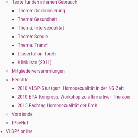
Texte für den internen Gebrauch
Thema: Diskriminierung
Thema: Gesundheit
Thema: Intersexualität
Thema: Schule
Thema: Trans*
Dissertation Torelli
Klinikliste (2011)
Mitgliederversammlungen
Berichte
2010 VLSP-Stuttgart: Homosexualität in der NS-Zeit
2010 EPA-Kongress: Workshop zu affirmativer Therapie
2015 Fachtag Homosexualität der EmK
Vorstände
IPsyNet
VLSP* online