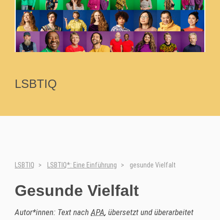
LSBTIQ
LSBTIQ
LSBTIQ*: Eine Einführung
gesunde Vielfalt
Gesunde Vielfalt
Autor*innen: Text nach
APA
, übersetzt und überarbeitet