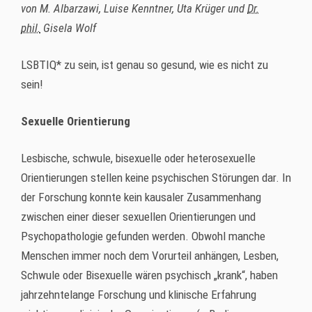
von M. Albarzawi, Luise Kenntner, Uta Krüger und
Dr.
phil.
Gisela Wolf ​​​​​
LSBTIQ* zu sein, ist genau so gesund, wie es nicht zu
sein!
Sexuelle Orientierung
Lesbische, schwule, bisexuelle oder heterosexuelle
Orientierungen stellen keine psychischen Störungen dar. In
der Forschung konnte kein kausaler Zusammenhang
zwischen einer dieser sexuellen Orientierungen und
Psychopathologie gefunden werden. Obwohl manche
Menschen immer noch dem Vorurteil anhängen, Lesben,
Schwule oder Bisexuelle wären psychisch „krank“, haben
jahrzehntelange Forschung und klinische Erfahrung