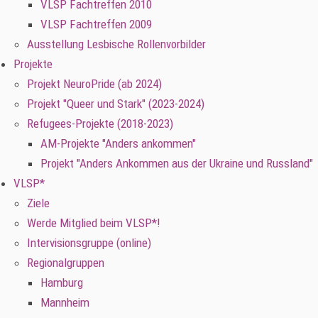
VLSP Fachtreffen 2010
VLSP Fachtreffen 2009
Ausstellung Lesbische Rollenvorbilder
Projekte
Projekt NeuroPride (ab 2024)
Projekt "Queer und Stark" (2023-2024)
Refugees-Projekte (2018-2023)
AM-Projekte "Anders ankommen"
Projekt "Anders Ankommen aus der Ukraine und Russland"
VLSP*
Ziele
Werde Mitglied beim VLSP*!
Intervisionsgruppe (online)
Regionalgruppen
Hamburg
Mannheim