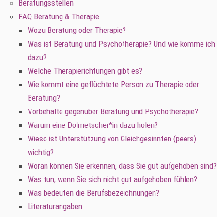
Beratungsstellen
FAQ Beratung & Therapie
Wozu Beratung oder Therapie?
Was ist Beratung und Psychotherapie? Und wie komme ich
dazu?
Welche Therapierichtungen gibt es?
Wie kommt eine geflüchtete Person zu Therapie oder
Beratung?
Vorbehalte gegenüber Beratung und Psychotherapie?
Warum eine Dolmetscher*in dazu holen?
Wieso ist Unterstützung von Gleichgesinnten (peers)
wichtig?
Woran können Sie erkennen, dass Sie gut aufgehoben sind?
Was tun, wenn Sie sich nicht gut aufgehoben fühlen?
Was bedeuten die Berufsbezeichnungen?
Literaturangaben