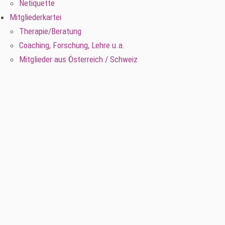
Netiquette
Mitgliederkartei
Therapie/Beratung
Coaching, Forschung, Lehre u.a.
Mitglieder aus Österreich / Schweiz