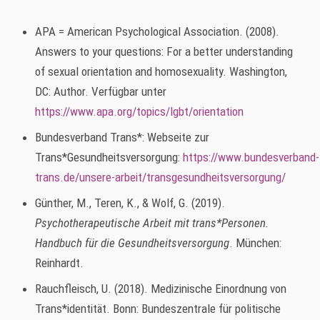
APA = American Psychological Association. (2008).
Answers to your questions: For a better understanding
of sexual orientation and homosexuality. Washington,
DC: Author. Verfügbar unter
https://www.apa.org/topics/lgbt/orientation
Bundesverband Trans*: Webseite zur
Trans*Gesundheitsversorgung:
https://www.bundesverband-
trans.de/unsere-arbeit/transgesundheitsversorgung/
Günther, M., Teren, K., & Wolf, G. (2019).
Psychotherapeutische Arbeit mit trans*Personen.
Handbuch für die Gesundheitsversorgung
. München:
Reinhardt.
Rauchfleisch, U. (2018). Medizinische Einordnung von
Trans*identität. Bonn: Bundeszentrale für politische