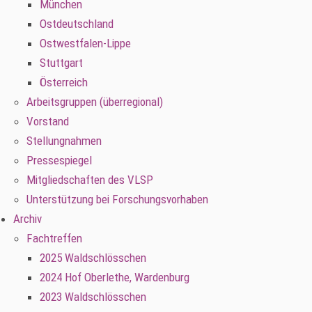
München
Ostdeutschland
Ostwestfalen-Lippe
Stuttgart
Österreich
Arbeitsgruppen (überregional)
Vorstand
Stellungnahmen
Pressespiegel
Mitgliedschaften des VLSP
Unterstützung bei Forschungsvorhaben
Archiv
Fachtreffen
2025 Waldschlösschen
2024 Hof Oberlethe, Wardenburg
2023 Waldschlösschen