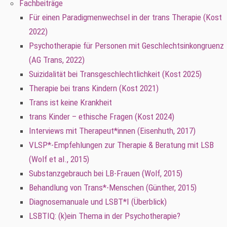
Fachbeiträge
Für einen Paradigmenwechsel in der trans Therapie (Kost
2022)
Psychotherapie für Personen mit Geschlechtsinkongruenz
(AG Trans, 2022)
Suizidalität bei Transgeschlechtlichkeit (Kost 2025)
Therapie bei trans Kindern (Kost 2021)
Trans ist keine Krankheit
trans Kinder – ethische Fragen (Kost 2024)
Interviews mit Therapeut*innen (Eisenhuth, 2017)
VLSP*-Empfehlungen zur Therapie & Beratung mit LSB
(Wolf et al., 2015)
Substanzgebrauch bei LB-Frauen (Wolf, 2015)
Behandlung von Trans*-Menschen (Günther, 2015)
Diagnosemanuale und LSBT*I (Überblick)
LSBTIQ: (k)ein Thema in der Psychotherapie?