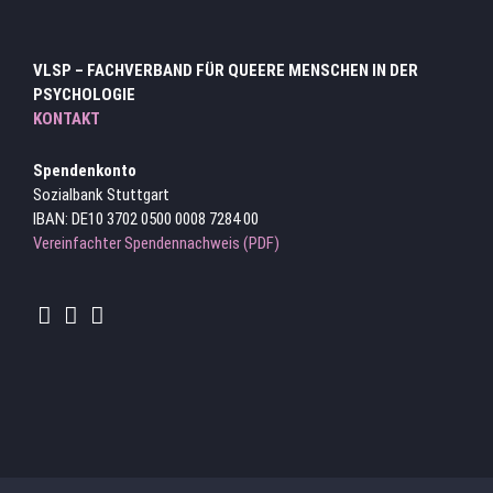
VLSP – FACHVERBAND FÜR QUEERE MENSCHEN IN DER
PSYCHOLOGIE
KONTAKT
Spendenkonto
Sozialbank Stuttgart
IBAN: DE10 3702 0500 0008 7284 00
Vereinfachter Spendennachweis (PDF)