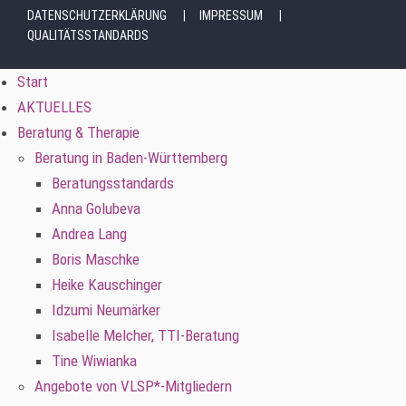
DATENSCHUTZERKLÄRUNG
IMPRESSUM
QUALITÄTSSTANDARDS
Start
AKTUELLES
Beratung & Therapie
Beratung in Baden-Württemberg
Beratungsstandards
Anna Golubeva
Andrea Lang
Boris Maschke
Heike Kauschinger
Idzumi Neumärker
Isabelle Melcher, TTI-Beratung
Tine Wiwianka
Angebote von VLSP*-Mitgliedern