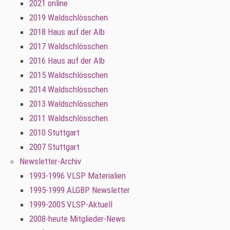
2021 online
2019 Waldschlösschen
2018 Haus auf der Alb
2017 Waldschlösschen
2016 Haus auf der Alb
2015 Waldschlösschen
2014 Waldschlösschen
2013 Waldschlösschen
2011 Waldschlösschen
2010 Stuttgart
2007 Stuttgart
Newsletter-Archiv
1993-1996 VLSP Materialien
1995-1999 ALGBP Newsletter
1999-2005 VLSP-Aktuell
2008-heute Mitglieder-News