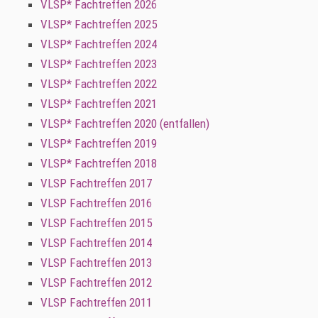
VLSP* Fachtreffen 2026
VLSP* Fachtreffen 2025
VLSP* Fachtreffen 2024
VLSP* Fachtreffen 2023
VLSP* Fachtreffen 2022
VLSP* Fachtreffen 2021
VLSP* Fachtreffen 2020 (entfallen)
VLSP* Fachtreffen 2019
VLSP* Fachtreffen 2018
VLSP Fachtreffen 2017
VLSP Fachtreffen 2016
VLSP Fachtreffen 2015
VLSP Fachtreffen 2014
VLSP Fachtreffen 2013
VLSP Fachtreffen 2012
VLSP Fachtreffen 2011