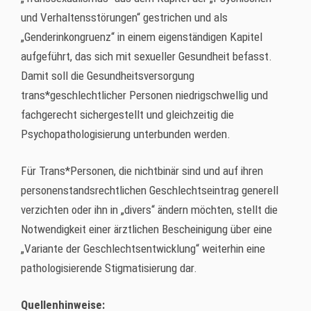
und Verhaltensstörungen“ gestrichen und als
„Genderinkongruenz“ in einem eigenständigen Kapitel
aufgeführt, das sich mit sexueller Gesundheit befasst.
Damit soll die Gesundheitsversorgung
trans*geschlechtlicher Personen niedrigschwellig und
fachgerecht sichergestellt und gleichzeitig die
Psychopathologisierung unterbunden werden.
Für Trans*Personen, die nichtbinär sind und auf ihren
personenstandsrechtlichen Geschlechtseintrag generell
verzichten oder ihn in „divers“ ändern möchten, stellt die
Notwendigkeit einer ärztlichen Bescheinigung über eine
„Variante der Geschlechtsentwicklung“ weiterhin eine
pathologisierende Stigmatisierung dar.
Quellenhinweise: