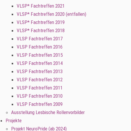
VLSP* Fachtreffen 2021
VLSP* Fachtreffen 2020 (entfallen)
VLSP* Fachtreffen 2019
VLSP* Fachtreffen 2018
VLSP Fachtreffen 2017
VLSP Fachtreffen 2016
VLSP Fachtreffen 2015
VLSP Fachtreffen 2014
VLSP Fachtreffen 2013
VLSP Fachtreffen 2012
VLSP Fachtreffen 2011
VLSP Fachtreffen 2010
VLSP Fachtreffen 2009
Ausstellung Lesbische Rollenvorbilder
Projekte
Projekt NeuroPride (ab 2024)