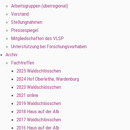
Arbeitsgruppen (überregional)
Vorstand
Stellungnahmen
Pressespiegel
Mitgliedschaften des VLSP
Unterstützung bei Forschungsvorhaben
Archiv
Fachtreffen
2025 Waldschlösschen
2024 Hof Oberlethe, Wardenburg
2023 Waldschlösschen
2021 online
2019 Waldschlösschen
2018 Haus auf der Alb
2017 Waldschlösschen
2016 Haus auf der Alb