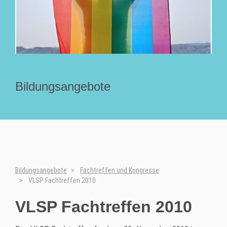
Bildungsangebote
Bildungsangebote
Fachtreffen und Kongresse
VLSP Fachtreffen 2010
VLSP Fachtreffen 2010