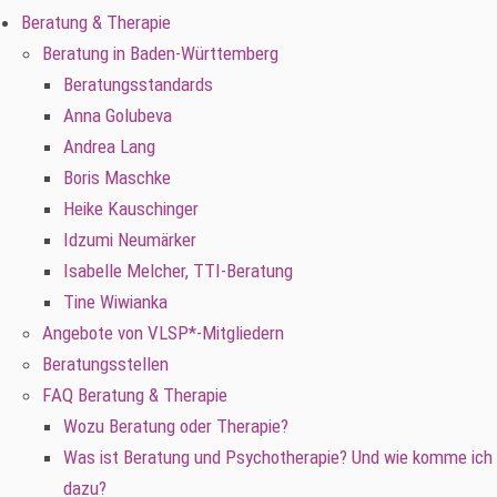
Beratung & Therapie
Beratung in Baden-Württemberg
Beratungsstandards
Anna Golubeva
Andrea Lang
Boris Maschke
Heike Kauschinger
Idzumi Neumärker
Isabelle Melcher, TTI-Beratung
Tine Wiwianka
Angebote von VLSP*-Mitgliedern
Beratungsstellen
FAQ Beratung & Therapie
Wozu Beratung oder Therapie?
Was ist Beratung und Psychotherapie? Und wie komme ich
dazu?