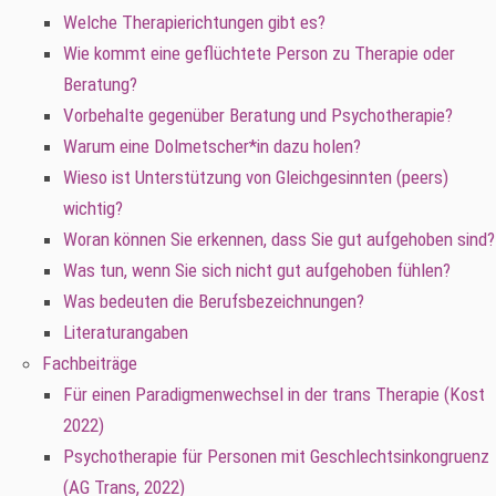
Welche Therapierichtungen gibt es?
Wie kommt eine geflüchtete Person zu Therapie oder
Beratung?
Vorbehalte gegenüber Beratung und Psychotherapie?
Warum eine Dolmetscher*in dazu holen?
Wieso ist Unterstützung von Gleichgesinnten (peers)
wichtig?
Woran können Sie erkennen, dass Sie gut aufgehoben sind?
Was tun, wenn Sie sich nicht gut aufgehoben fühlen?
Was bedeuten die Berufsbezeichnungen?
Literaturangaben
Fachbeiträge
Für einen Paradigmenwechsel in der trans Therapie (Kost
2022)
Psychotherapie für Personen mit Geschlechtsinkongruenz
(AG Trans, 2022)