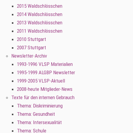
2015 Waldschlösschen
2014 Waldschlösschen
2013 Waldschlösschen
2011 Waldschlösschen
2010 Stuttgart
2007 Stuttgart
Newsletter-Archiv
1993-1996 VLSP Materialien
1995-1999 ALGBP Newsletter
1999-2005 VLSP-Aktuell
2008-heute Mitglieder-News
Texte für den internen Gebrauch
Thema: Diskriminierung
Thema: Gesundheit
Thema: Intersexualität
Thema: Schule