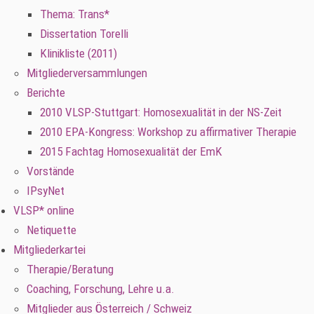
Thema: Trans*
Dissertation Torelli
Klinikliste (2011)
Mitgliederversammlungen
Berichte
2010 VLSP-Stuttgart: Homosexualität in der NS-Zeit
2010 EPA-Kongress: Workshop zu affirmativer Therapie
2015 Fachtag Homosexualität der EmK
Vorstände
IPsyNet
VLSP* online
Netiquette
Mitgliederkartei
Therapie/Beratung
Coaching, Forschung, Lehre u.a.
Mitglieder aus Österreich / Schweiz