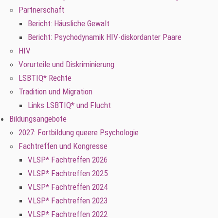
Partnerschaft
Bericht: Häusliche Gewalt
Bericht: Psychodynamik HIV-diskordanter Paare
HIV
Vorurteile und Diskriminierung
LSBTIQ* Rechte
Tradition und Migration
Links LSBTIQ* und Flucht
Bildungsangebote
2027: Fortbildung queere Psychologie
Fachtreffen und Kongresse
VLSP* Fachtreffen 2026
VLSP* Fachtreffen 2025
VLSP* Fachtreffen 2024
VLSP* Fachtreffen 2023
VLSP* Fachtreffen 2022