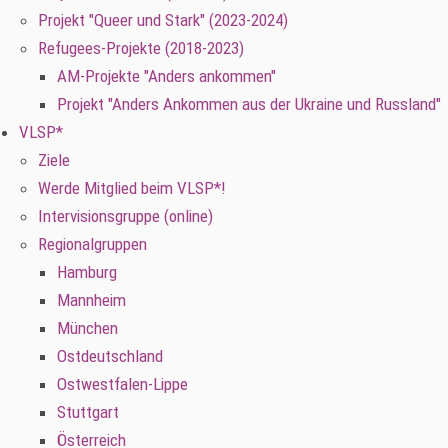
Projekt "Queer und Stark" (2023-2024)
Refugees-Projekte (2018-2023)
AM-Projekte "Anders ankommen"
Projekt "Anders Ankommen aus der Ukraine und Russland"
VLSP*
Ziele
Werde Mitglied beim VLSP*!
Intervisionsgruppe (online)
Regionalgruppen
Hamburg
Mannheim
München
Ostdeutschland
Ostwestfalen-Lippe
Stuttgart
Österreich