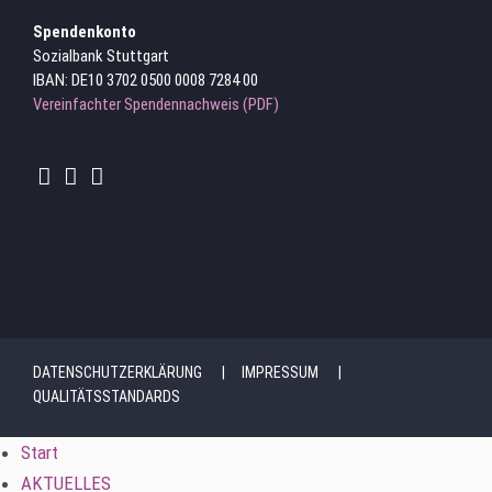
Spendenkonto
Sozialbank Stuttgart
IBAN: DE10 3702 0500 0008 7284 00
Vereinfachter Spendennachweis (PDF)
DATENSCHUTZERKLÄRUNG
IMPRESSUM
QUALITÄTSSTANDARDS
Start
AKTUELLES