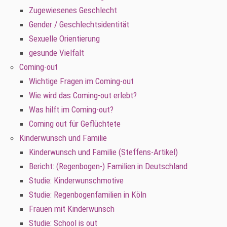
Zugewiesenes Geschlecht
Gender / Geschlechtsidentität
Sexuelle Orientierung
gesunde Vielfalt
Coming-out
Wichtige Fragen im Coming-out
Wie wird das Coming-out erlebt?
Was hilft im Coming-out?
Coming out für Geflüchtete
Kinderwunsch und Familie
Kinderwunsch und Familie (Steffens-Artikel)
Bericht: (Regenbogen-) Familien in Deutschland
Studie: Kinderwunschmotive
Studie: Regenbogenfamilien in Köln
Frauen mit Kinderwunsch
Studie: School is out