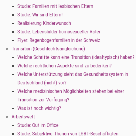
Studie: Familien mit lesbischen Eltern
Studie: Wir sind Eltern!
Realisierung Kinderwunsch
Studie: Lebensbilder homosexueller Väter
Flyer: Regenbogenfamilien in der Schweiz
Transition (Geschlechtsangleichung)
Welche Schritte kann eine Transition (idealtypisch) haben?
Welche rechtlichen Aspekte sind zu bedenken?
Welche Unterstützung sieht das Gesundheitssystem in
Deutschland (nicht) vor?
Welche medizinischen Möglichkeiten stehen bei einer
Transition zur Verfügung?
Was ist noch wichtig?
Arbeitswelt
Studie: Out im Office
Studie: Subjektive Therien von LSBT-Beschäftigten