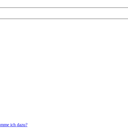
omme ich dazu?