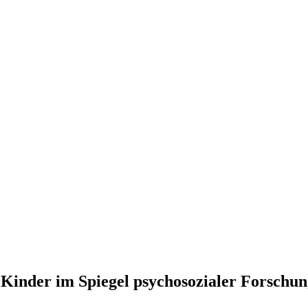
 Kinder im Spiegel psychosozialer Forschu