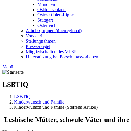
München
Ostdeutschland
Ostwestfalen-Lippe
Stuttgart
Österreich
Arbeitsgruppen (überregional)
Vorstand
Stellungnahmen
Pressespiegel
Mitgliedschaften des VLSP
Unterstützung bei Forschungsvorhaben
Menü
LSBTIQ
LSBTIQ
Kinderwunsch und Familie
Kinderwunsch und Familie (Steffens-Artikel)
Lesbische Mütter, schwule Väter und ihre