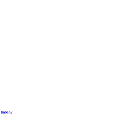
) haben?