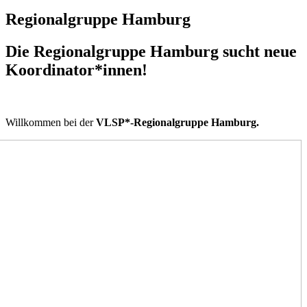
Regionalgruppe Hamburg
Die Regionalgruppe Hamburg sucht neue
Koordinator*innen!
Willkommen bei der
VLSP*-Regionalgruppe Hamburg.