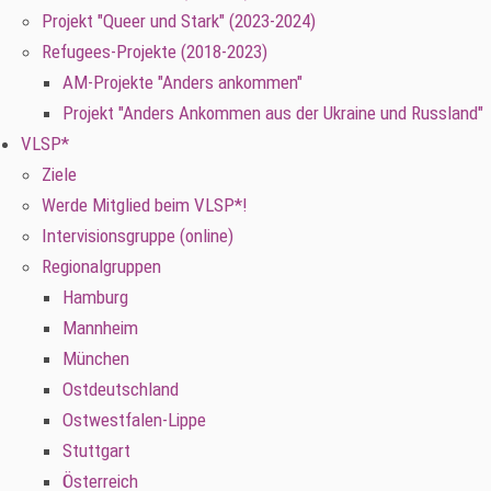
Projekt "Queer und Stark" (2023-2024)
Refugees-Projekte (2018-2023)
AM-Projekte "Anders ankommen"
Projekt "Anders Ankommen aus der Ukraine und Russland"
VLSP*
Ziele
Werde Mitglied beim VLSP*!
Intervisionsgruppe (online)
Regionalgruppen
Hamburg
Mannheim
München
Ostdeutschland
Ostwestfalen-Lippe
Stuttgart
Österreich