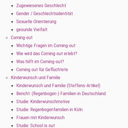
Zugewiesenes Geschlecht
Gender / Geschlechtsidentität
Sexuelle Orientierung
gesunde Vielfalt
Coming-out
Wichtige Fragen im Coming-out
Wie wird das Coming-out erlebt?
Was hilft im Coming-out?
Coming out für Geflüchtete
Kinderwunsch und Familie
Kinderwunsch und Familie (Steffens-Artikel)
Bericht: (Regenbogen-) Familien in Deutschland
Studie: Kinderwunschmotive
Studie: Regenbogenfamilien in Köln
Frauen mit Kinderwunsch
Studie: School is out