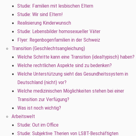
Studie: Familien mit lesbischen Eltern
Studie: Wir sind Eltern!
Realisierung Kinderwunsch
Studie: Lebensbilder homosexueller Väter
Flyer: Regenbogenfamilien in der Schweiz
Transition (Geschlechtsangleichung)
Welche Schritte kann eine Transition (idealtypisch) haben?
Welche rechtlichen Aspekte sind zu bedenken?
Welche Unterstützung sieht das Gesundheitssystem in
Deutschland (nicht) vor?
Welche medizinischen Möglichkeiten stehen bei einer
Transition zur Verfügung?
Was ist noch wichtig?
Arbeitswelt
Studie: Out im Office
Studie: Subjektive Therien von LSBT-Beschäftigten