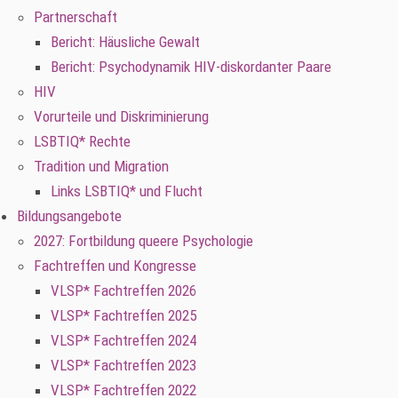
Partnerschaft
Bericht: Häusliche Gewalt
Bericht: Psychodynamik HIV-diskordanter Paare
HIV
Vorurteile und Diskriminierung
LSBTIQ* Rechte
Tradition und Migration
Links LSBTIQ* und Flucht
Bildungsangebote
2027: Fortbildung queere Psychologie
Fachtreffen und Kongresse
VLSP* Fachtreffen 2026
VLSP* Fachtreffen 2025
VLSP* Fachtreffen 2024
VLSP* Fachtreffen 2023
VLSP* Fachtreffen 2022