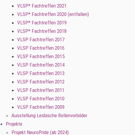
VLSP* Fachtreffen 2021
VLSP* Fachtreffen 2020 (entfallen)
VLSP* Fachtreffen 2019
VLSP* Fachtreffen 2018
VLSP Fachtreffen 2017
VLSP Fachtreffen 2016
VLSP Fachtreffen 2015
VLSP Fachtreffen 2014
VLSP Fachtreffen 2013
VLSP Fachtreffen 2012
VLSP Fachtreffen 2011
VLSP Fachtreffen 2010
VLSP Fachtreffen 2009
Ausstellung Lesbische Rollenvorbilder
Projekte
Projekt NeuroPride (ab 2024)