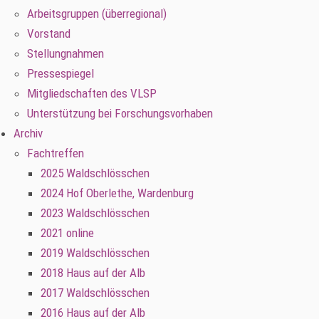
Arbeitsgruppen (überregional)
Vorstand
Stellungnahmen
Pressespiegel
Mitgliedschaften des VLSP
Unterstützung bei Forschungsvorhaben
Archiv
Fachtreffen
2025 Waldschlösschen
2024 Hof Oberlethe, Wardenburg
2023 Waldschlösschen
2021 online
2019 Waldschlösschen
2018 Haus auf der Alb
2017 Waldschlösschen
2016 Haus auf der Alb