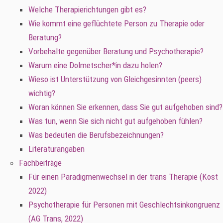
Welche Therapierichtungen gibt es?
Wie kommt eine geflüchtete Person zu Therapie oder
Beratung?
Vorbehalte gegenüber Beratung und Psychotherapie?
Warum eine Dolmetscher*in dazu holen?
Wieso ist Unterstützung von Gleichgesinnten (peers)
wichtig?
Woran können Sie erkennen, dass Sie gut aufgehoben sind?
Was tun, wenn Sie sich nicht gut aufgehoben fühlen?
Was bedeuten die Berufsbezeichnungen?
Literaturangaben
Fachbeiträge
Für einen Paradigmenwechsel in der trans Therapie (Kost
2022)
Psychotherapie für Personen mit Geschlechtsinkongruenz
(AG Trans, 2022)