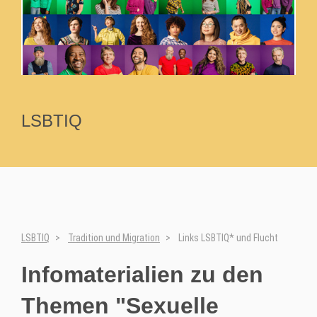
LSBTIQ
LSBTIQ
Tradition und Migration
Links LSBTIQ* und Flucht
Infomaterialien zu den
Themen "Sexuelle