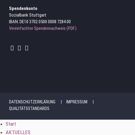
Spendenkonto
Sozialbank Stuttgart
IBAN: DE10 3702 0500 0008 7284 00
Vereinfachter Spendennachweis (PDF)
DATENSCHUTZERKLÄRUNG
IMPRESSUM
QUALITÄTSSTANDARDS
Start
AKTUELLES