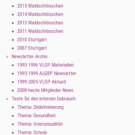
2015 Waldschlösschen
2014 Waldschlösschen
2013 Waldschlösschen
2011 Waldschlösschen
2010 Stuttgart
2007 Stuttgart
Newsletter-Archiv
1993-1996 VLSP Materialien
1995-1999 ALGBP Newsletter
1999-2005 VLSP-Aktuell
2008-heute Mitglieder-News
Texte für den internen Gebrauch
Thema: Diskriminierung
Thema: Gesundheit
Thema: Intersexualität
Thema: Schule