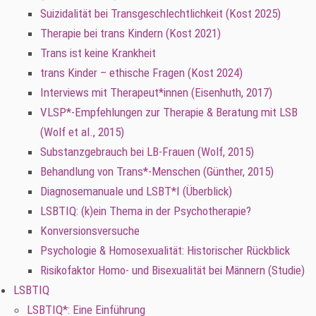
Suizidalität bei Transgeschlechtlichkeit (Kost 2025)
Therapie bei trans Kindern (Kost 2021)
Trans ist keine Krankheit
trans Kinder – ethische Fragen (Kost 2024)
Interviews mit Therapeut*innen (Eisenhuth, 2017)
VLSP*-Empfehlungen zur Therapie & Beratung mit LSB
(Wolf et al., 2015)
Substanzgebrauch bei LB-Frauen (Wolf, 2015)
Behandlung von Trans*-Menschen (Günther, 2015)
Diagnosemanuale und LSBT*I (Überblick)
LSBTIQ: (k)ein Thema in der Psychotherapie?
Konversionsversuche
Psychologie & Homosexualität: Historischer Rückblick
Risikofaktor Homo- und Bisexualität bei Männern (Studie)
LSBTIQ
LSBTIQ*: Eine Einführung