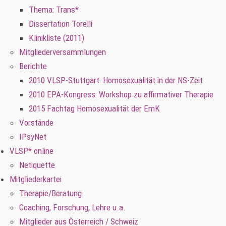
Thema: Trans*
Dissertation Torelli
Klinikliste (2011)
Mitgliederversammlungen
Berichte
2010 VLSP-Stuttgart: Homosexualität in der NS-Zeit
2010 EPA-Kongress: Workshop zu affirmativer Therapie
2015 Fachtag Homosexualität der EmK
Vorstände
IPsyNet
VLSP* online
Netiquette
Mitgliederkartei
Therapie/Beratung
Coaching, Forschung, Lehre u.a.
Mitglieder aus Österreich / Schweiz