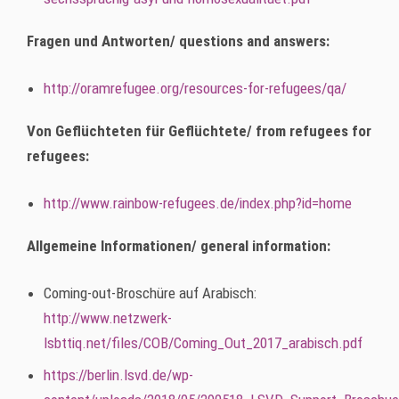
Fragen und Antworten/ questions and answers:
http://oramrefugee.org/resources-for-refugees/qa/
Von Geflüchteten für Geflüchtete/ from refugees for
refugees:
http://www.rainbow-refugees.de/index.php?id=home
Allgemeine Informationen/ general information:
Coming-out-Broschüre auf Arabisch:
http://www.netzwerk-
lsbttiq.net/files/COB/Coming_Out_2017_arabisch.pdf
https://berlin.lsvd.de/wp-