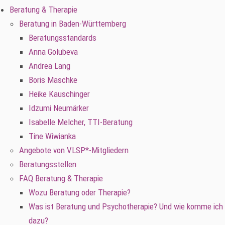
Beratung & Therapie
Beratung in Baden-Württemberg
Beratungsstandards
Anna Golubeva
Andrea Lang
Boris Maschke
Heike Kauschinger
Idzumi Neumärker
Isabelle Melcher, TTI-Beratung
Tine Wiwianka
Angebote von VLSP*-Mitgliedern
Beratungsstellen
FAQ Beratung & Therapie
Wozu Beratung oder Therapie?
Was ist Beratung und Psychotherapie? Und wie komme ich
dazu?