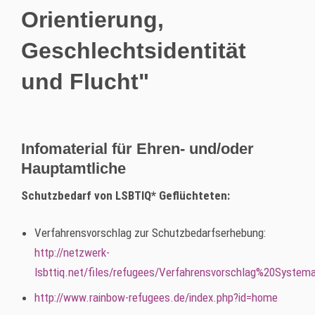
Orientierung,
Geschlechtsidentität
und Flucht"
Infomaterial für Ehren- und/oder
Hauptamtliche
Schutzbedarf von LSBTIQ* Geflüchteten:
Verfahrensvorschlag zur Schutzbedarfserhebung:
http://netzwerk-
lsbttiq.net/files/refugees/Verfahrensvorschlag%20Syste
http://www.rainbow-refugees.de/index.php?id=home