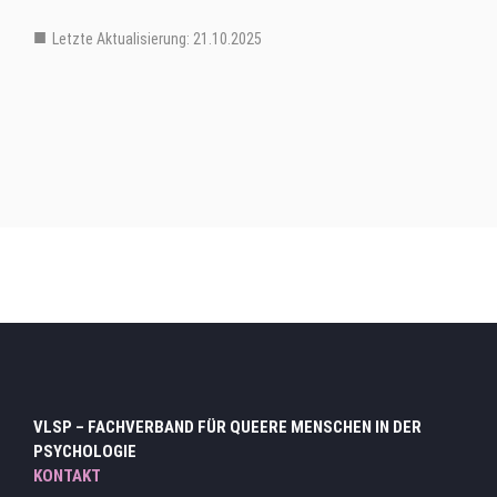
Letzte Aktualisierung: 21.10.2025
Hauptmenu Verteiler Ebene 3
VLSP – FACHVERBAND FÜR QUEERE MENSCHEN IN DER
PSYCHOLOGIE
KONTAKT