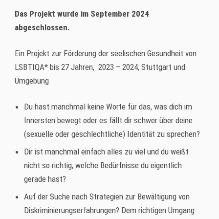
Das Projekt wurde im September 2024
abgeschlossen.
Ein Projekt zur Förderung der seelischen Gesundheit von
LSBTIQA* bis 27 Jahren,
2023 – 2024, Stuttgart und
Umgebung
Du hast manchmal keine Worte für das, was dich im
Innersten bewegt oder es fällt dir schwer über deine
(sexuelle oder geschlechtliche) Identität zu sprechen?
Dir ist manchmal einfach alles zu viel und du weißt
nicht so richtig, welche Bedürfnisse du eigentlich
gerade hast?
Auf der Suche nach Strategien zur Bewältigung von
Diskriminierungserfahrungen? Dem richtigen Umgang