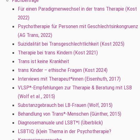
Fachbeiträge
Für einen Paradigmenwechsel in der trans Therapie (Kost
2022)
Psychotherapie für Personen mit Geschlechtsinkongruenz
(AG Trans, 2022)
Suizidalität bei Transgeschlechtlichkeit (Kost 2025)
Therapie bei trans Kindern (Kost 2021)
Trans ist keine Krankheit
trans Kinder – ethische Fragen (Kost 2024)
Interviews mit Therapeut*innen (Eisenhuth, 2017)
VLSP*-Empfehlungen zur Therapie & Beratung mit LSB
(Wolf et al., 2015)
Substanzgebrauch bei LB-Frauen (Wolf, 2015)
Behandlung von Trans*-Menschen (Günther, 2015)
Diagnosemanuale und LSBT*I (Überblick)
LSBTIQ: (k)ein Thema in der Psychotherapie?