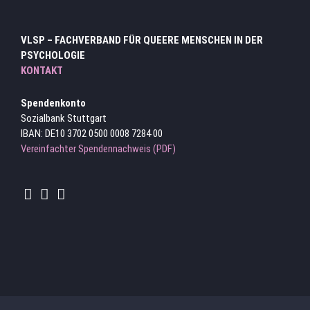
VLSP – FACHVERBAND FÜR QUEERE MENSCHEN IN DER
PSYCHOLOGIE
KONTAKT
Spendenkonto
Sozialbank Stuttgart
IBAN: DE10 3702 0500 0008 7284 00
Vereinfachter Spendennachweis (PDF)