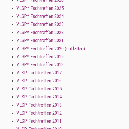
VLSP* Fachtreffen 2026
VLSP* Fachtreffen 2025
VLSP* Fachtreffen 2024
VLSP* Fachtreffen 2023
VLSP* Fachtreffen 2022
VLSP* Fachtreffen 2021
VLSP* Fachtreffen 2020 (entfallen)
VLSP* Fachtreffen 2019
VLSP* Fachtreffen 2018
VLSP Fachtreffen 2017
VLSP Fachtreffen 2016
VLSP Fachtreffen 2015
VLSP Fachtreffen 2014
VLSP Fachtreffen 2013
VLSP Fachtreffen 2012
VLSP Fachtreffen 2011