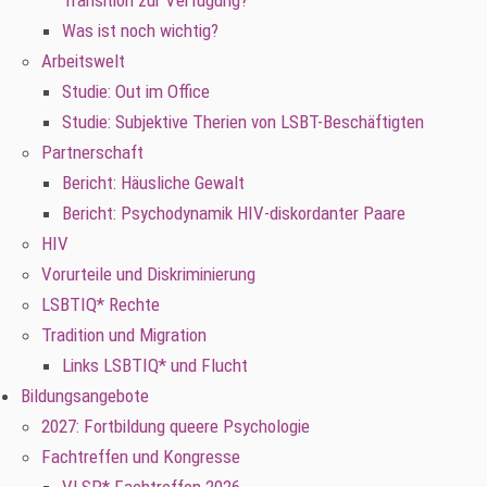
Transition zur Verfügung?
Was ist noch wichtig?
Arbeitswelt
Studie: Out im Office
Studie: Subjektive Therien von LSBT-Beschäftigten
Partnerschaft
Bericht: Häusliche Gewalt
Bericht: Psychodynamik HIV-diskordanter Paare
HIV
Vorurteile und Diskriminierung
LSBTIQ* Rechte
Tradition und Migration
Links LSBTIQ* und Flucht
Bildungsangebote
2027: Fortbildung queere Psychologie
Fachtreffen und Kongresse