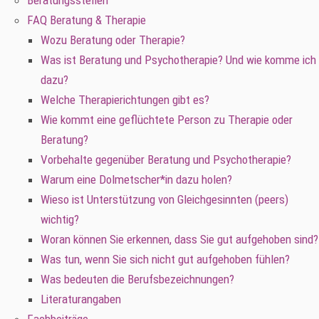
Beratungsstellen
FAQ Beratung & Therapie
Wozu Beratung oder Therapie?
Was ist Beratung und Psychotherapie? Und wie komme ich
dazu?
Welche Therapierichtungen gibt es?
Wie kommt eine geflüchtete Person zu Therapie oder
Beratung?
Vorbehalte gegenüber Beratung und Psychotherapie?
Warum eine Dolmetscher*in dazu holen?
Wieso ist Unterstützung von Gleichgesinnten (peers)
wichtig?
Woran können Sie erkennen, dass Sie gut aufgehoben sind?
Was tun, wenn Sie sich nicht gut aufgehoben fühlen?
Was bedeuten die Berufsbezeichnungen?
Literaturangaben