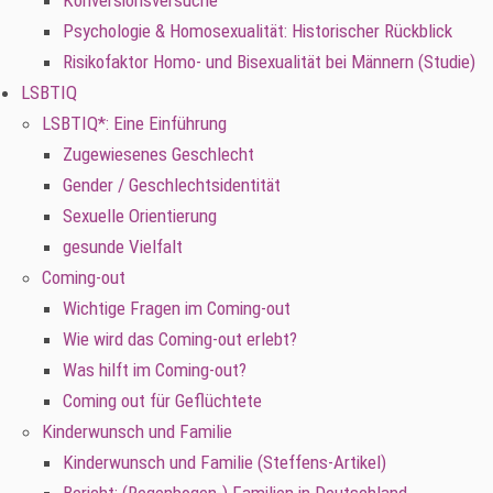
Konversionsversuche
Psychologie & Homosexualität: Historischer Rückblick
Risikofaktor Homo- und Bisexualität bei Männern (Studie)
LSBTIQ
LSBTIQ*: Eine Einführung
Zugewiesenes Geschlecht
Gender / Geschlechtsidentität
Sexuelle Orientierung
gesunde Vielfalt
Coming-out
Wichtige Fragen im Coming-out
Wie wird das Coming-out erlebt?
Was hilft im Coming-out?
Coming out für Geflüchtete
Kinderwunsch und Familie
Kinderwunsch und Familie (Steffens-Artikel)