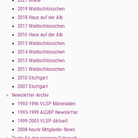
2021 online
2019 Waldschlösschen
2018 Haus auf der Alb
2017 Waldschlösschen
2016 Haus auf der Alb
2015 Waldschlösschen
2014 Waldschlösschen
2013 Waldschlösschen
2011 Waldschlösschen
2010 Stuttgart
2007 Stuttgart
Newsletter-Archiv
1993-1996 VLSP Materialien
1995-1999 ALGBP Newsletter
1999-2005 VLSP-Aktuell
2008-heute Mitglieder-News