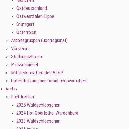
München
Ostdeutschland
Ostwestfalen-Lippe
Stuttgart
Österreich
Arbeitsgruppen (überregional)
Vorstand
Stellungnahmen
Pressespiegel
Mitgliedschaften des VLSP
Unterstützung bei Forschungsvorhaben
Archiv
Fachtreffen
2025 Waldschlösschen
2024 Hof Oberlethe, Wardenburg
2023 Waldschlösschen