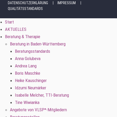
DATENSCHUTZERKLÄRUNG
IMPRESSUM
QUALITÄTSSTANDARDS
Start
AKTUELLES
Beratung & Therapie
Beratung in Baden-Württemberg
Beratungsstandards
Anna Golubeva
Andrea Lang
Boris Maschke
Heike Kauschinger
Idzumi Neumärker
Isabelle Melcher, TTI-Beratung
Tine Wiwianka
Angebote von VLSP*-Mitgliedern