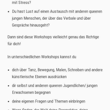
mit Stress?
Du hast Lust auf einen Austausch mit anderen queeren
jungen Menschen, der über das Verbale und über
Gespräche hinausgeht?
Dann sind diese Workshops vielleicht genau das Richtige
für dich!
In unterschiedlichen Workshops kannst du
dich über Tanz, Bewegung, Malen, Schreiben und andere
künstlerische Ebenen ausdrücken
dir selbst und anderen queeren Jugendlichen/ jungen
Erwachsenen begegnen
deine eigenen Fragen und Themen einbringen