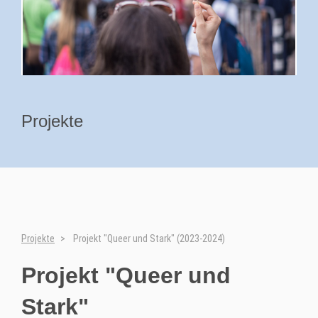
Projekte
Projekte
Projekt "Queer und Stark" (2023-2024)
Projekt "Queer und
Stark"