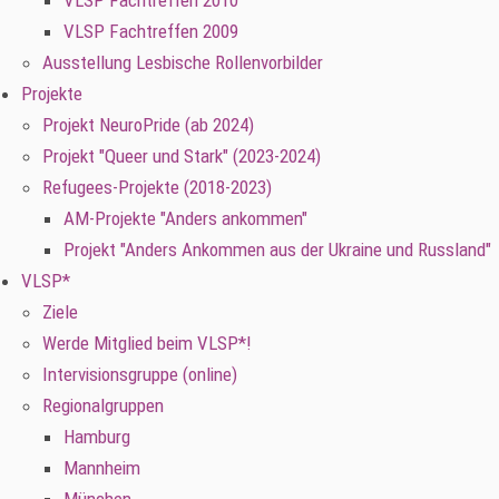
VLSP Fachtreffen 2010
VLSP Fachtreffen 2009
Ausstellung Lesbische Rollenvorbilder
Projekte
Projekt NeuroPride (ab 2024)
Projekt "Queer und Stark" (2023-2024)
Refugees-Projekte (2018-2023)
AM-Projekte "Anders ankommen"
Projekt "Anders Ankommen aus der Ukraine und Russland"
VLSP*
Ziele
Werde Mitglied beim VLSP*!
Intervisionsgruppe (online)
Regionalgruppen
Hamburg
Mannheim