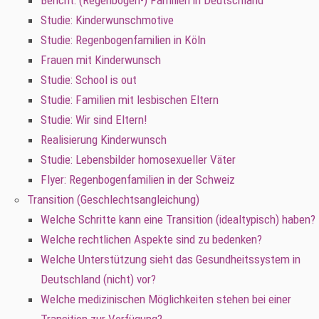
Bericht: (Regenbogen-) Familien in Deutschland
Studie: Kinderwunschmotive
Studie: Regenbogenfamilien in Köln
Frauen mit Kinderwunsch
Studie: School is out
Studie: Familien mit lesbischen Eltern
Studie: Wir sind Eltern!
Realisierung Kinderwunsch
Studie: Lebensbilder homosexueller Väter
Flyer: Regenbogenfamilien in der Schweiz
Transition (Geschlechtsangleichung)
Welche Schritte kann eine Transition (idealtypisch) haben?
Welche rechtlichen Aspekte sind zu bedenken?
Welche Unterstützung sieht das Gesundheitssystem in
Deutschland (nicht) vor?
Welche medizinischen Möglichkeiten stehen bei einer