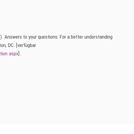
. Answers to your questions: For a better understanding
on, DC. [verfügbar
tion.aspx
].