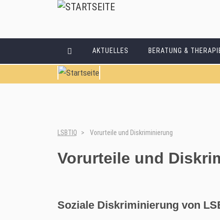
AKTUELLES
BERATUNG & THERAPI
LSBTIQ
Vorurteile und Diskriminierung
Vorurteile und Diskri
Soziale Diskriminierung von L