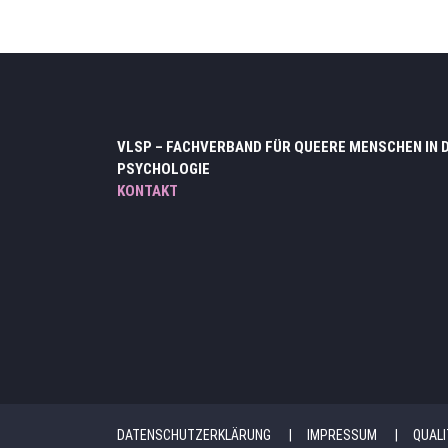
VLSP – FACHVERBAND FÜR QUEERE MENSCHEN IN 
PSYCHOLOGIE
KONTAKT
DATENSCHUTZERKLÄRUNG
IMPRESSUM
QUAL