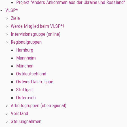
Projekt "Anders Ankommen aus der Ukraine und Russland"
VLSP*
Ziele
Werde Mitglied beim VLSP*!
Intervisionsgruppe (online)
Regionalgruppen
Hamburg
Mannheim
München
Ostdeutschland
Ostwestfalen-Lippe
Stuttgart
Österreich
Arbeitsgruppen (überregional)
Vorstand
Stellungnahmen