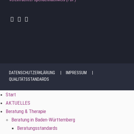
DATENSCHUTZERKLÄRUNG
IMPRESSUM
QUALITÄTSSTANDARDS
Start
AKTUELLES
Beratung & Therapie
Beratung in Baden-Württemberg
Beratungsstandards