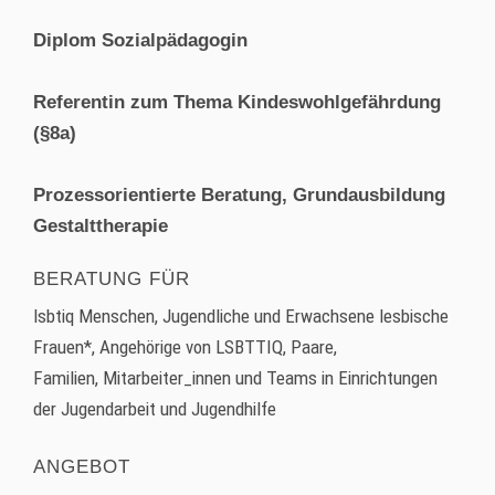
Diplom Sozialpädagogin
Referentin zum Thema Kindeswohlgefährdung
(§8a)
Prozessorientierte Beratung, Grundausbildung
Gestalttherapie
BERATUNG FÜR
lsbtiq Menschen, Jugendliche und Erwachsene lesbische
Frauen*, Angehörige von LSBTTIQ, Paare,
Familien, Mitarbeiter_innen und Teams in Einrichtungen
der Jugendarbeit und Jugendhilfe
ANGEBOT