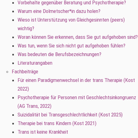
Vorbehalte gegenüber Beratung und Psychotherapie?
Warum eine Dolmetscher*in dazu holen?
Wieso ist Unterstützung von Gleichgesinnten (peers)
wichtig?
Woran können Sie erkennen, dass Sie gut aufgehoben sind?
Was tun, wenn Sie sich nicht gut aufgehoben fühlen?
Was bedeuten die Berufsbezeichnungen?
Literaturangaben
Fachbeiträge
Für einen Paradigmenwechsel in der trans Therapie (Kost
2022)
Psychotherapie für Personen mit Geschlechtsinkongruenz
(AG Trans, 2022)
Suizidalität bei Transgeschlechtlichkeit (Kost 2025)
Therapie bei trans Kindern (Kost 2021)
Trans ist keine Krankheit