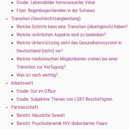
Studie: Lebensbilder homosexueller Väter
Flyer: Regenbogenfamilien in der Schweiz
Transition (Geschlechtsangleichung)
Welche Schritte kann eine Transition (idealtypisch) haben?
Welche rechtlichen Aspekte sind zu bedenken?
Welche Unterstützung sieht das Gesundheitssystem in
Deutschland (nicht) vor?
Welche medizinischen Möglichkeiten stehen bei einer
Transition zur Verfügung?
Was ist noch wichtig?
Arbeitswelt
Studie: Out im Office
Studie: Subjektive Therien von LSBT-Beschäftigten
Partnerschaft
Bericht: Häusliche Gewalt
Bericht: Psychodynamik HIV-diskordanter Paare