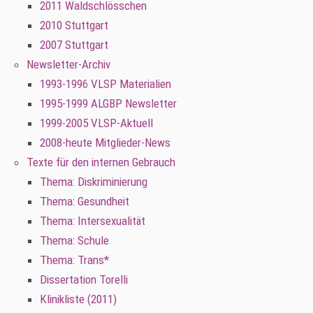
2011 Waldschlösschen
2010 Stuttgart
2007 Stuttgart
Newsletter-Archiv
1993-1996 VLSP Materialien
1995-1999 ALGBP Newsletter
1999-2005 VLSP-Aktuell
2008-heute Mitglieder-News
Texte für den internen Gebrauch
Thema: Diskriminierung
Thema: Gesundheit
Thema: Intersexualität
Thema: Schule
Thema: Trans*
Dissertation Torelli
Klinikliste (2011)