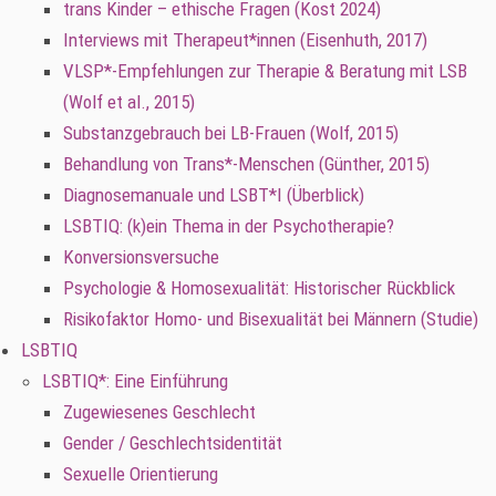
trans Kinder – ethische Fragen (Kost 2024)
Interviews mit Therapeut*innen (Eisenhuth, 2017)
VLSP*-Empfehlungen zur Therapie & Beratung mit LSB
(Wolf et al., 2015)
Substanzgebrauch bei LB-Frauen (Wolf, 2015)
Behandlung von Trans*-Menschen (Günther, 2015)
Diagnosemanuale und LSBT*I (Überblick)
LSBTIQ: (k)ein Thema in der Psychotherapie?
Konversionsversuche
Psychologie & Homosexualität: Historischer Rückblick
Risikofaktor Homo- und Bisexualität bei Männern (Studie)
LSBTIQ
LSBTIQ*: Eine Einführung
Zugewiesenes Geschlecht
Gender / Geschlechtsidentität
Sexuelle Orientierung