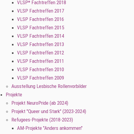
VLSP* Fachtreffen 2018
VLSP Fachtreffen 2017
VLSP Fachtreffen 2016
VLSP Fachtreffen 2015
VLSP Fachtreffen 2014
VLSP Fachtreffen 2013
VLSP Fachtreffen 2012
VLSP Fachtreffen 2011
VLSP Fachtreffen 2010
VLSP Fachtreffen 2009
Ausstellung Lesbische Rollenvorbilder
Projekte
Projekt NeuroPride (ab 2024)
Projekt "Queer und Stark" (2023-2024)
Refugees-Projekte (2018-2023)
AM-Projekte "Anders ankommen"