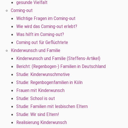
gesunde Vielfalt
Coming-out
Wichtige Fragen im Coming-out
Wie wird das Coming-out erlebt?
Was hilft im Coming-out?
Coming out für Geflüchtete
Kinderwunsch und Familie
Kinderwunsch und Familie (Steffens-Artikel)
Bericht: (Regenbogen-) Familien in Deutschland
Studie: Kinderwunschmotive
Studie: Regenbogenfamilien in Köln
Frauen mit Kinderwunsch
Studie: School is out
Studie: Familien mit lesbischen Eltern
Studie: Wir sind Eltern!
Realisierung Kinderwunsch