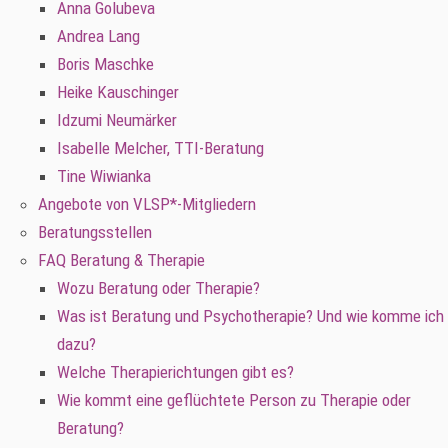
Anna Golubeva
Andrea Lang
Boris Maschke
Heike Kauschinger
Idzumi Neumärker
Isabelle Melcher, TTI-Beratung
Tine Wiwianka
Angebote von VLSP*-Mitgliedern
Beratungsstellen
FAQ Beratung & Therapie
Wozu Beratung oder Therapie?
Was ist Beratung und Psychotherapie? Und wie komme ich
dazu?
Welche Therapierichtungen gibt es?
Wie kommt eine geflüchtete Person zu Therapie oder
Beratung?