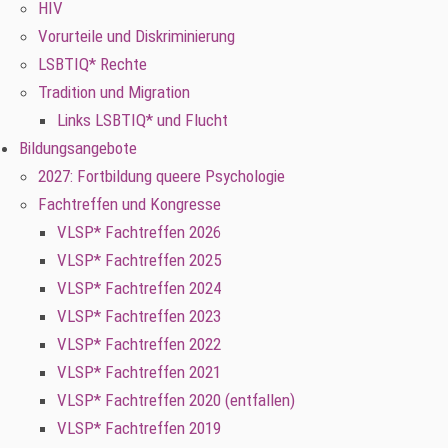
HIV
Vorurteile und Diskriminierung
LSBTIQ* Rechte
Tradition und Migration
Links LSBTIQ* und Flucht
Bildungsangebote
2027: Fortbildung queere Psychologie
Fachtreffen und Kongresse
VLSP* Fachtreffen 2026
VLSP* Fachtreffen 2025
VLSP* Fachtreffen 2024
VLSP* Fachtreffen 2023
VLSP* Fachtreffen 2022
VLSP* Fachtreffen 2021
VLSP* Fachtreffen 2020 (entfallen)
VLSP* Fachtreffen 2019