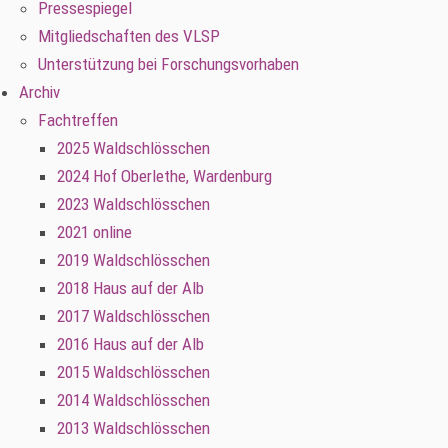
Pressespiegel
Mitgliedschaften des VLSP
Unterstützung bei Forschungsvorhaben
Archiv
Fachtreffen
2025 Waldschlösschen
2024 Hof Oberlethe, Wardenburg
2023 Waldschlösschen
2021 online
2019 Waldschlösschen
2018 Haus auf der Alb
2017 Waldschlösschen
2016 Haus auf der Alb
2015 Waldschlösschen
2014 Waldschlösschen
2013 Waldschlösschen