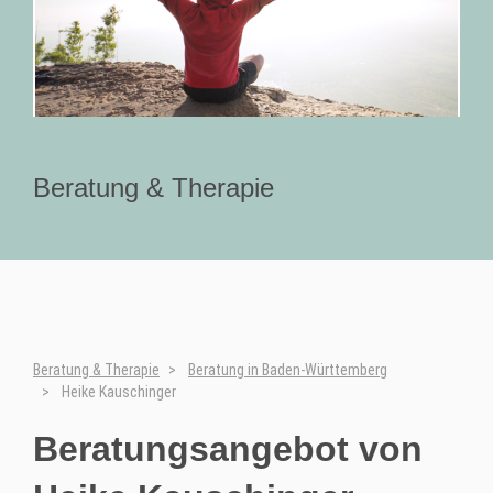
Beratung & Therapie
Beratung & Therapie
Beratung in Baden-Württemberg
Heike Kauschinger
Beratungsangebot von