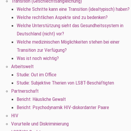
Transition (Geschlechtsangleichung)
Welche Schritte kann eine Transition (idealtypisch) haben?
Welche rechtlichen Aspekte sind zu bedenken?
Welche Unterstützung sieht das Gesundheitssystem in
Deutschland (nicht) vor?
Welche medizinischen Möglichkeiten stehen bei einer
Transition zur Verfügung?
Was ist noch wichtig?
Arbeitswelt
Studie: Out im Office
Studie: Subjektive Therien von LSBT-Beschäftigten
Partnerschaft
Bericht: Häusliche Gewalt
Bericht: Psychodynamik HIV-diskordanter Paare
HIV
Vorurteile und Diskriminierung