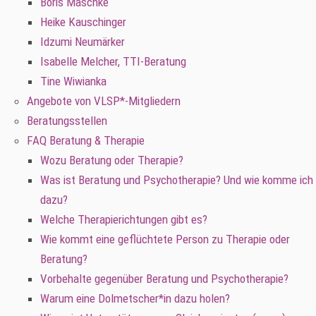
Boris Maschke
Heike Kauschinger
Idzumi Neumärker
Isabelle Melcher, TTI-Beratung
Tine Wiwianka
Angebote von VLSP*-Mitgliedern
Beratungsstellen
FAQ Beratung & Therapie
Wozu Beratung oder Therapie?
Was ist Beratung und Psychotherapie? Und wie komme ich
dazu?
Welche Therapierichtungen gibt es?
Wie kommt eine geflüchtete Person zu Therapie oder
Beratung?
Vorbehalte gegenüber Beratung und Psychotherapie?
Warum eine Dolmetscher*in dazu holen?