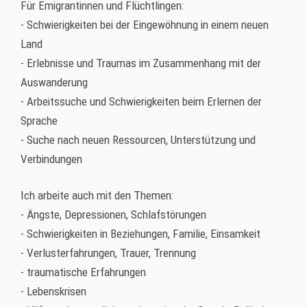
Für Emigrantinnen und Flüchtlingen:
- Schwierigkeiten bei der Eingewöhnung in einem neuen
Land
- Erlebnisse und Traumas im Zusammenhang mit der
Auswanderung
- Arbeitssuche und Schwierigkeiten beim Erlernen der
Sprache
- Suche nach neuen Ressourcen, Unterstützung und
Verbindungen
Ich arbeite auch mit den Themen:
- Ängste, Depressionen, Schlafstörungen
- Schwierigkeiten in Beziehungen, Familie, Einsamkeit
- Verlusterfahrungen, Trauer, Trennung
- traumatische Erfahrungen
- Lebenskrisen