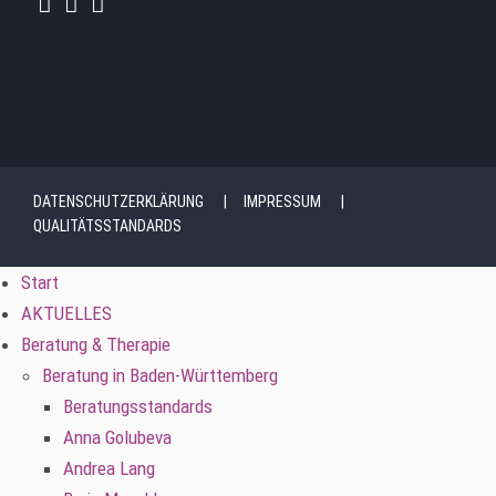
DATENSCHUTZERKLÄRUNG
IMPRESSUM
QUALITÄTSSTANDARDS
Start
AKTUELLES
Beratung & Therapie
Beratung in Baden-Württemberg
Beratungsstandards
Anna Golubeva
Andrea Lang