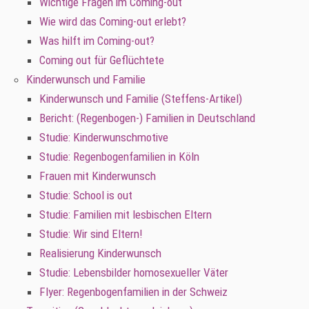
Wichtige Fragen im Coming-out
Wie wird das Coming-out erlebt?
Was hilft im Coming-out?
Coming out für Geflüchtete
Kinderwunsch und Familie
Kinderwunsch und Familie (Steffens-Artikel)
Bericht: (Regenbogen-) Familien in Deutschland
Studie: Kinderwunschmotive
Studie: Regenbogenfamilien in Köln
Frauen mit Kinderwunsch
Studie: School is out
Studie: Familien mit lesbischen Eltern
Studie: Wir sind Eltern!
Realisierung Kinderwunsch
Studie: Lebensbilder homosexueller Väter
Flyer: Regenbogenfamilien in der Schweiz