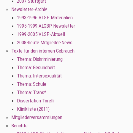
2007 Stuttgart
Newsletter-Archiv
1993-1996 VLSP Materialien
1995-1999 ALGBP Newsletter
1999-2005 VLSP-Aktuell
2008-heute Mitglieder-News
Texte für den internen Gebrauch
Thema: Diskriminierung
Thema: Gesundheit
Thema: Intersexualität
Thema: Schule
Thema: Trans*
Dissertation Torelli
Klinikliste (2011)
Mitgliederversammlungen
Berichte