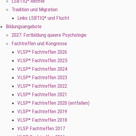
LSBTIQ* Rechte
Tradition und Migration
Links LSBTIQ* und Flucht
Bildungsangebote
2027: Fortbildung queere Psychologie
Fachtreffen und Kongresse
VLSP* Fachtreffen 2026
VLSP* Fachtreffen 2025
VLSP* Fachtreffen 2024
VLSP* Fachtreffen 2023
VLSP* Fachtreffen 2022
VLSP* Fachtreffen 2021
VLSP* Fachtreffen 2020 (entfallen)
VLSP* Fachtreffen 2019
VLSP* Fachtreffen 2018
VLSP Fachtreffen 2017