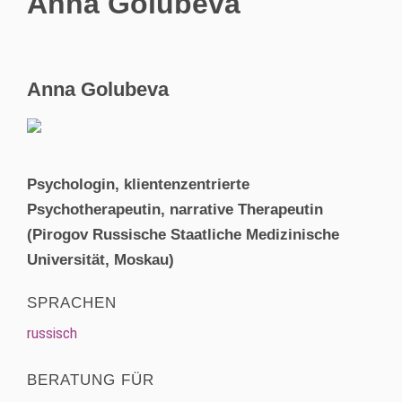
Anna Golubeva
Anna Golubeva
Psychologin, klientenzentrierte
Psychotherapeutin, narrative Therapeutin
(
Pirogov Russische Staatliche Medizinische
Universität, Moskau)
SPRACHEN
russisch
BERATUNG FÜR