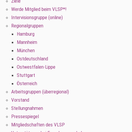
Ziele
Werde Mitglied beim VLSP*!
Intervisionsgruppe (online)
Regionalgruppen
Hamburg
Mannheim
München
Ostdeutschland
Ostwestfalen-Lippe
Stuttgart
Österreich
Arbeitsgruppen (überregional)
Vorstand
Stellungnahmen
Pressespiegel
Mitgliedschaften des VLSP