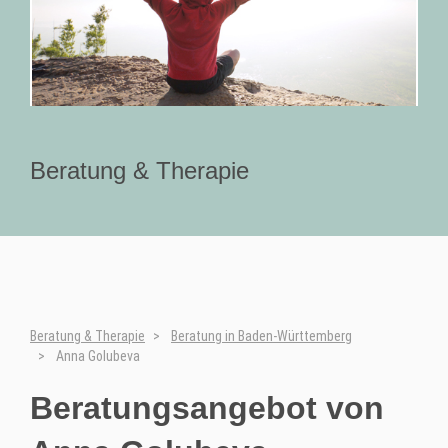
Beratung & Therapie
Beratung & Therapie
Beratung in Baden-Württemberg
Anna Golubeva
Beratungsangebot von