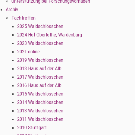
Unterstützung bei Forschungsvorhaben
Archiv
Fachtreffen
2025 Waldschlösschen
2024 Hof Oberlethe, Wardenburg
2023 Waldschlösschen
2021 online
2019 Waldschlösschen
2018 Haus auf der Alb
2017 Waldschlösschen
2016 Haus auf der Alb
2015 Waldschlösschen
2014 Waldschlösschen
2013 Waldschlösschen
2011 Waldschlösschen
2010 Stuttgart