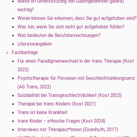
Wieso ist Unterstützung von Gleichgesinnten (peers)
wichtig?
Woran können Sie erkennen, dass Sie gut aufgehoben sind?
Was tun, wenn Sie sich nicht gut aufgehoben fühlen?
Was bedeuten die Berufsbezeichnungen?
Literaturangaben
Fachbeiträge
Für einen Paradigmenwechsel in der trans Therapie (Kost
2022)
Psychotherapie für Personen mit Geschlechtsinkongruenz
(AG Trans, 2022)
Suizidalität bei Transgeschlechtlichkeit (Kost 2025)
Therapie bei trans Kindern (Kost 2021)
Trans ist keine Krankheit
trans Kinder – ethische Fragen (Kost 2024)
Interviews mit Therapeut*innen (Eisenhuth, 2017)