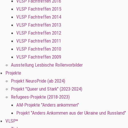
VLSP Fachtreffen 2016
VLSP Fachtreffen 2015
VLSP Fachtreffen 2014
VLSP Fachtreffen 2013
VLSP Fachtreffen 2012
VLSP Fachtreffen 2011
VLSP Fachtreffen 2010
VLSP Fachtreffen 2009
Ausstellung Lesbische Rollenvorbilder
Projekte
Projekt NeuroPride (ab 2024)
Projekt "Queer und Stark" (2023-2024)
Refugees-Projekte (2018-2023)
AM-Projekte "Anders ankommen"
Projekt "Anders Ankommen aus der Ukraine und Russland"
VLSP*