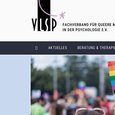
AKTUELLES
BERATUNG & THERAPI