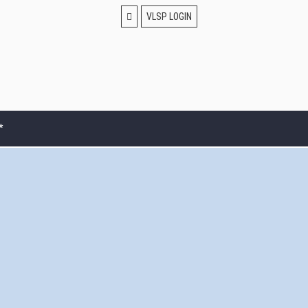
VLSP LOGIN
*