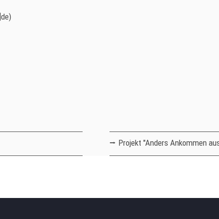
]de)
Projekt "Anders Ankommen aus