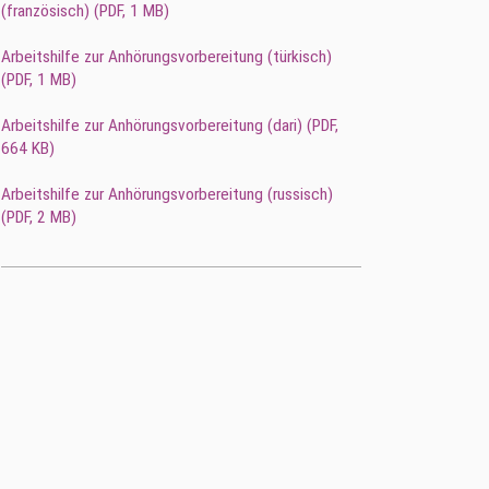
(französisch) (
PDF
, 1 MB)
Arbeitshilfe zur Anhörungsvorbereitung (türkisch)
(
PDF
, 1 MB)
Arbeitshilfe zur Anhörungsvorbereitung (dari) (
PDF
,
664 KB)
Arbeitshilfe zur Anhörungsvorbereitung (russisch)
(
PDF
, 2 MB)