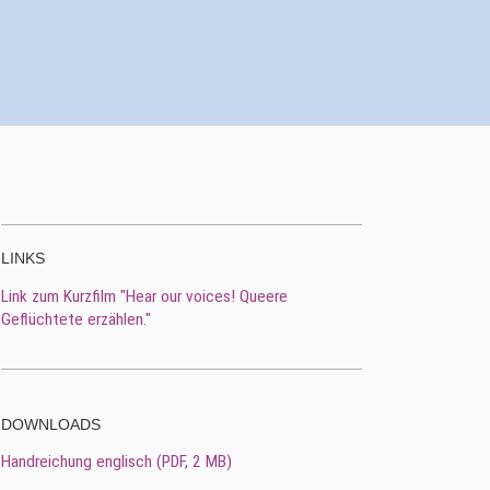
LINKS
Link zum Kurzfilm "Hear our voices! Queere
Geflüchtete erzählen."
DOWNLOADS
Handreichung englisch (
PDF
, 2 MB)