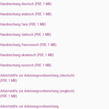
Handreichung deutsch (
PDF
, 1 MB)
Handreichung arabisch (
PDF
, 1 MB)
Handreichung farsi (
PDF
, 1 MB)
Handreichung türkisch (
PDF
, 1 MB)
Handreichung französisch (
PDF
, 1 MB)
Handreichung ukrainisch (
PDF
, 1 MB)
Handreichung russisch (
PDF
, 1 MB)
Arbeitshilfe zur Anhörungsvorbereitung (deutsch)
(
PDF
, 1 MB)
Arbeitshilfe zur Anhörungsvorbereitung (englisch)
(
PDF
, 1 MB)
Arbeitshilfe zur Anhörungsvorbereitung