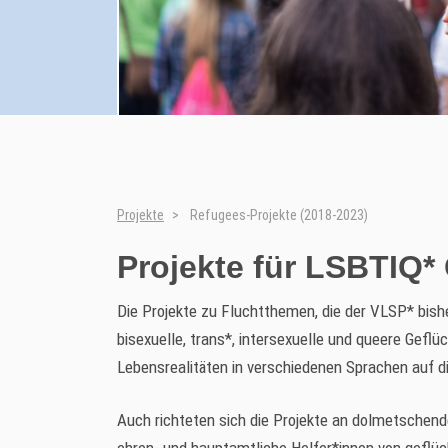
Projekte
Refugees-Projekte (2018-2023)
Projekte für LSBTIQ*
Die Projekte zu Fluchtthemen, die der VLSP* bish
bisexuelle, trans*, intersexuelle und queere Gefl
Lebensrealitäten in verschiedenen Sprachen auf d
Auch richteten sich die Projekte an dolmetschend