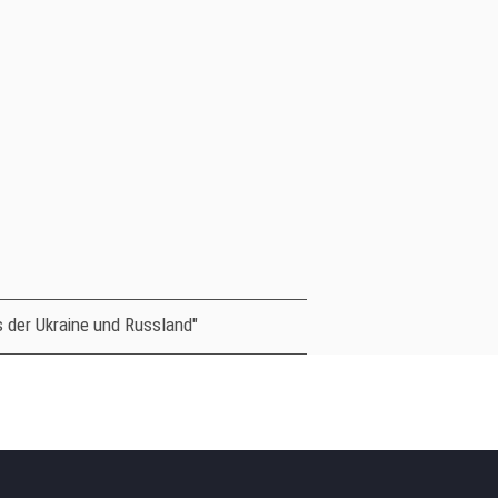
 der Ukraine und Russland"