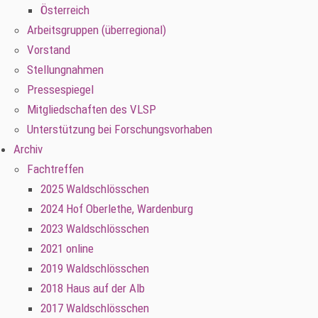
Österreich
Arbeitsgruppen (überregional)
Vorstand
Stellungnahmen
Pressespiegel
Mitgliedschaften des VLSP
Unterstützung bei Forschungsvorhaben
Archiv
Fachtreffen
2025 Waldschlösschen
2024 Hof Oberlethe, Wardenburg
2023 Waldschlösschen
2021 online
2019 Waldschlösschen
2018 Haus auf der Alb
2017 Waldschlösschen