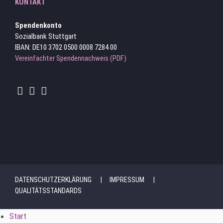
KONTAKT
Spendenkonto
Sozialbank Stuttgart
IBAN: DE10 3702 0500 0008 7284 00
Vereinfachter Spendennachweis (PDF)
DATENSCHUTZERKLÄRUNG
IMPRESSUM
QUALITÄTSSTANDARDS
Start