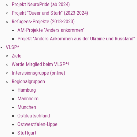
Projekt NeuroPride (ab 2024)
Projekt "Queer und Stark" (2023-2024)
Refugees-Projekte (2018-2023)
AM-Projekte "Anders ankommen"
Projekt "Anders Ankommen aus der Ukraine und Russland"
VLSP*
Ziele
Werde Mitglied beim VLSP*!
Intervisionsgruppe (online)
Regionalgruppen
Hamburg
Mannheim
München
Ostdeutschland
Ostwestfalen-Lippe
Stuttgart