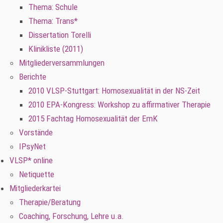
Thema: Schule
Thema: Trans*
Dissertation Torelli
Klinikliste (2011)
Mitgliederversammlungen
Berichte
2010 VLSP-Stuttgart: Homosexualität in der NS-Zeit
2010 EPA-Kongress: Workshop zu affirmativer Therapie
2015 Fachtag Homosexualität der EmK
Vorstände
IPsyNet
VLSP* online
Netiquette
Mitgliederkartei
Therapie/Beratung
Coaching, Forschung, Lehre u.a.