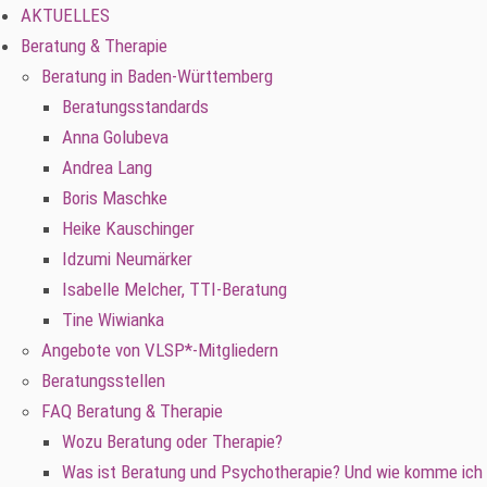
AKTUELLES
Beratung & Therapie
Beratung in Baden-Württemberg
Beratungsstandards
Anna Golubeva
Andrea Lang
Boris Maschke
Heike Kauschinger
Idzumi Neumärker
Isabelle Melcher, TTI-Beratung
Tine Wiwianka
Angebote von VLSP*-Mitgliedern
Beratungsstellen
FAQ Beratung & Therapie
Wozu Beratung oder Therapie?
Was ist Beratung und Psychotherapie? Und wie komme ich