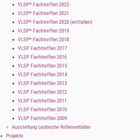
VLSP* Fachtreffen 2022
VLSP* Fachtreffen 2021
VLSP* Fachtreffen 2020 (entfallen)
VLSP* Fachtreffen 2019
VLSP* Fachtreffen 2018
VLSP Fachtreffen 2017
VLSP Fachtreffen 2016
VLSP Fachtreffen 2015
VLSP Fachtreffen 2014
VLSP Fachtreffen 2013
VLSP Fachtreffen 2012
VLSP Fachtreffen 2011
VLSP Fachtreffen 2010
VLSP Fachtreffen 2009
Ausstellung Lesbische Rollenvorbilder
Projekte