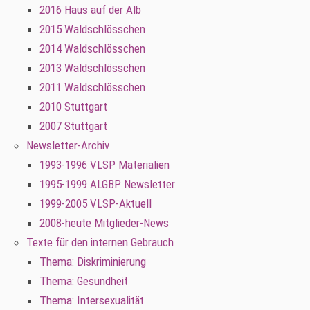
2016 Haus auf der Alb
2015 Waldschlösschen
2014 Waldschlösschen
2013 Waldschlösschen
2011 Waldschlösschen
2010 Stuttgart
2007 Stuttgart
Newsletter-Archiv
1993-1996 VLSP Materialien
1995-1999 ALGBP Newsletter
1999-2005 VLSP-Aktuell
2008-heute Mitglieder-News
Texte für den internen Gebrauch
Thema: Diskriminierung
Thema: Gesundheit
Thema: Intersexualität