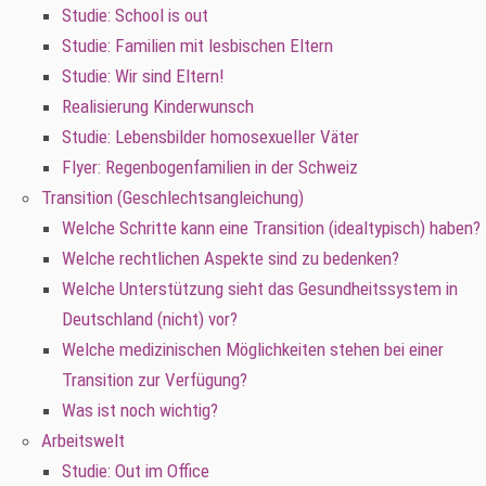
Studie: School is out
Studie: Familien mit lesbischen Eltern
Studie: Wir sind Eltern!
Realisierung Kinderwunsch
Studie: Lebensbilder homosexueller Väter
Flyer: Regenbogenfamilien in der Schweiz
Transition (Geschlechtsangleichung)
Welche Schritte kann eine Transition (idealtypisch) haben?
Welche rechtlichen Aspekte sind zu bedenken?
Welche Unterstützung sieht das Gesundheitssystem in
Deutschland (nicht) vor?
Welche medizinischen Möglichkeiten stehen bei einer
Transition zur Verfügung?
Was ist noch wichtig?
Arbeitswelt
Studie: Out im Office