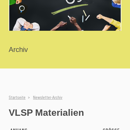
Archiv
Startseite
Newsletter-Archiv
VLSP Materialien