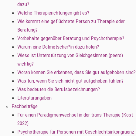
dazu?
Welche Therapierichtungen gibt es?
Wie kommt eine geflüchtete Person zu Therapie oder
Beratung?
Vorbehalte gegenüber Beratung und Psychotherapie?
Warum eine Dolmetscher*in dazu holen?
Wieso ist Unterstützung von Gleichgesinnten (peers)
wichtig?
Woran können Sie erkennen, dass Sie gut aufgehoben sind?
Was tun, wenn Sie sich nicht gut aufgehoben fühlen?
Was bedeuten die Berufsbezeichnungen?
Literaturangaben
Fachbeiträge
Für einen Paradigmenwechsel in der trans Therapie (Kost
2022)
Psychotherapie für Personen mit Geschlechtsinkongruenz