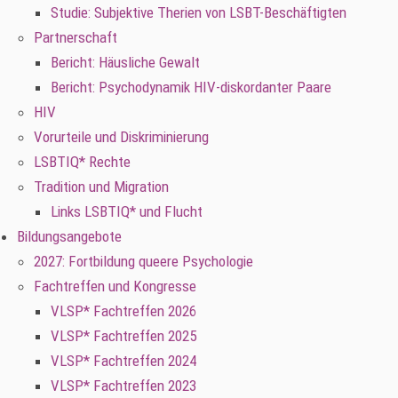
Studie: Subjektive Therien von LSBT-Beschäftigten
Partnerschaft
Bericht: Häusliche Gewalt
Bericht: Psychodynamik HIV-diskordanter Paare
HIV
Vorurteile und Diskriminierung
LSBTIQ* Rechte
Tradition und Migration
Links LSBTIQ* und Flucht
Bildungsangebote
2027: Fortbildung queere Psychologie
Fachtreffen und Kongresse
VLSP* Fachtreffen 2026
VLSP* Fachtreffen 2025
VLSP* Fachtreffen 2024
VLSP* Fachtreffen 2023