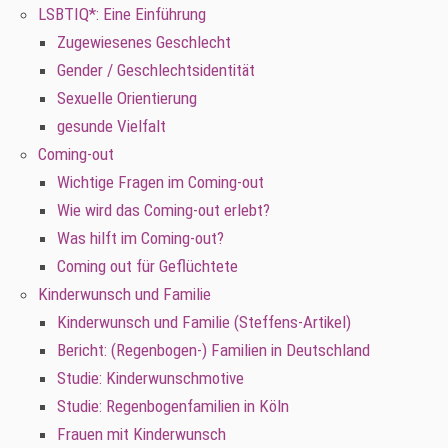
LSBTIQ*: Eine Einführung
Zugewiesenes Geschlecht
Gender / Geschlechtsidentität
Sexuelle Orientierung
gesunde Vielfalt
Coming-out
Wichtige Fragen im Coming-out
Wie wird das Coming-out erlebt?
Was hilft im Coming-out?
Coming out für Geflüchtete
Kinderwunsch und Familie
Kinderwunsch und Familie (Steffens-Artikel)
Bericht: (Regenbogen-) Familien in Deutschland
Studie: Kinderwunschmotive
Studie: Regenbogenfamilien in Köln
Frauen mit Kinderwunsch