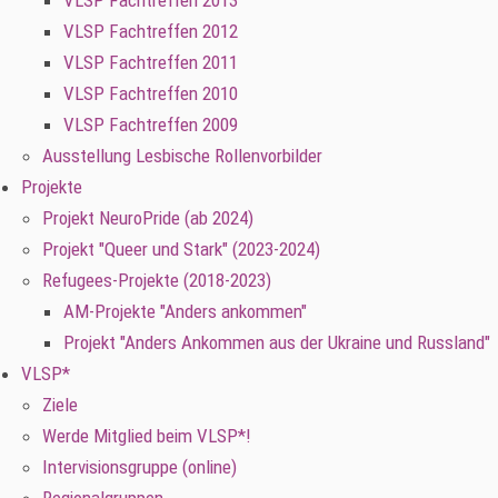
VLSP Fachtreffen 2013
VLSP Fachtreffen 2012
VLSP Fachtreffen 2011
VLSP Fachtreffen 2010
VLSP Fachtreffen 2009
Ausstellung Lesbische Rollenvorbilder
Projekte
Projekt NeuroPride (ab 2024)
Projekt "Queer und Stark" (2023-2024)
Refugees-Projekte (2018-2023)
AM-Projekte "Anders ankommen"
Projekt "Anders Ankommen aus der Ukraine und Russland"
VLSP*
Ziele
Werde Mitglied beim VLSP*!
Intervisionsgruppe (online)