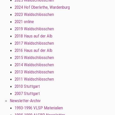
2025 Waldschlösschen
2024 Hof Oberlethe, Wardenburg
2023 Waldschlösschen
2021 online
2019 Waldschlösschen
2018 Haus auf der Alb
2017 Waldschlösschen
2016 Haus auf der Alb
2015 Waldschlösschen
2014 Waldschlösschen
2013 Waldschlösschen
2011 Waldschlösschen
2010 Stuttgart
2007 Stuttgart
Newsletter-Archiv
1993-1996 VLSP Materialien