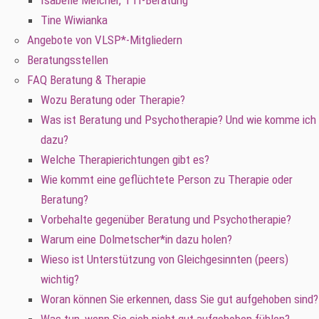
Isabelle Melcher, TTI-Beratung
Tine Wiwianka
Angebote von VLSP*-Mitgliedern
Beratungsstellen
FAQ Beratung & Therapie
Wozu Beratung oder Therapie?
Was ist Beratung und Psychotherapie? Und wie komme ich
dazu?
Welche Therapierichtungen gibt es?
Wie kommt eine geflüchtete Person zu Therapie oder
Beratung?
Vorbehalte gegenüber Beratung und Psychotherapie?
Warum eine Dolmetscher*in dazu holen?
Wieso ist Unterstützung von Gleichgesinnten (peers)
wichtig?
Woran können Sie erkennen, dass Sie gut aufgehoben sind?