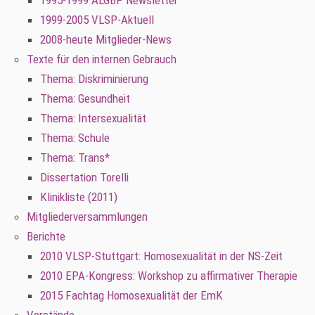
1995-1999 ALGBP Newsletter
1999-2005 VLSP-Aktuell
2008-heute Mitglieder-News
Texte für den internen Gebrauch
Thema: Diskriminierung
Thema: Gesundheit
Thema: Intersexualität
Thema: Schule
Thema: Trans*
Dissertation Torelli
Klinikliste (2011)
Mitgliederversammlungen
Berichte
2010 VLSP-Stuttgart: Homosexualität in der NS-Zeit
2010 EPA-Kongress: Workshop zu affirmativer Therapie
2015 Fachtag Homosexualität der EmK