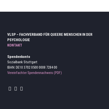
VLSP – FACHVERBAND FÜR QUEERE MENSCHEN IN DER
PSYCHOLOGIE
KONTAKT
Spendenkonto
Sozialbank Stuttgart
IBAN: DE10 3702 0500 0008 7284 00
Vereinfachter Spendennachweis (PDF)