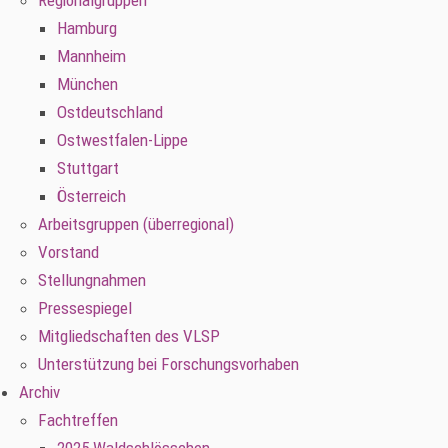
Regionalgruppen
Hamburg
Mannheim
München
Ostdeutschland
Ostwestfalen-Lippe
Stuttgart
Österreich
Arbeitsgruppen (überregional)
Vorstand
Stellungnahmen
Pressespiegel
Mitgliedschaften des VLSP
Unterstützung bei Forschungsvorhaben
Archiv
Fachtreffen