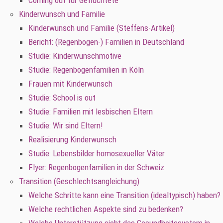
Coming out für Geflüchtete
Kinderwunsch und Familie
Kinderwunsch und Familie (Steffens-Artikel)
Bericht: (Regenbogen-) Familien in Deutschland
Studie: Kinderwunschmotive
Studie: Regenbogenfamilien in Köln
Frauen mit Kinderwunsch
Studie: School is out
Studie: Familien mit lesbischen Eltern
Studie: Wir sind Eltern!
Realisierung Kinderwunsch
Studie: Lebensbilder homosexueller Väter
Flyer: Regenbogenfamilien in der Schweiz
Transition (Geschlechtsangleichung)
Welche Schritte kann eine Transition (idealtypisch) haben?
Welche rechtlichen Aspekte sind zu bedenken?