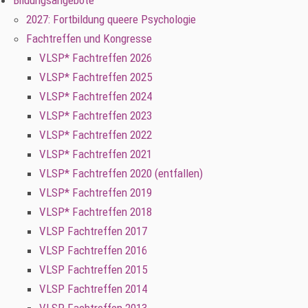
Bildungsangebote
2027: Fortbildung queere Psychologie
Fachtreffen und Kongresse
VLSP* Fachtreffen 2026
VLSP* Fachtreffen 2025
VLSP* Fachtreffen 2024
VLSP* Fachtreffen 2023
VLSP* Fachtreffen 2022
VLSP* Fachtreffen 2021
VLSP* Fachtreffen 2020 (entfallen)
VLSP* Fachtreffen 2019
VLSP* Fachtreffen 2018
VLSP Fachtreffen 2017
VLSP Fachtreffen 2016
VLSP Fachtreffen 2015
VLSP Fachtreffen 2014