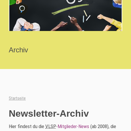
Archiv
Startseite
Newsletter-Archiv
Hier findest du die
VLSP
-
Mitglieder-
News
(ab 2008), die