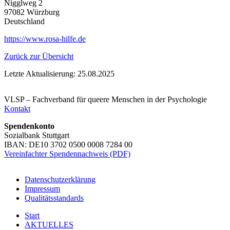
Nigglweg 2
97082
Würzburg
Deutschland
https://www.rosa-hilfe.de
Zurück zur Übersicht
Letzte Aktualisierung: 25.08.2025
VLSP – Fachverband für queere Menschen in der Psychologie
Kontakt
Spendenkonto
Sozialbank Stuttgart
IBAN: DE10 3702 0500 0008 7284 00
Vereinfachter Spendennachweis (PDF)
Datenschutzerklärung
Impressum
Qualitätsstandards
Start
AKTUELLES